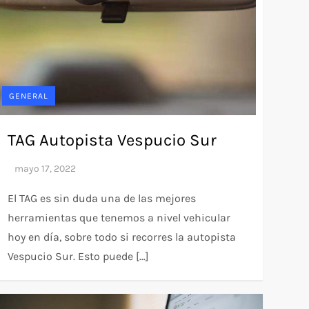
GENERAL
TAG Autopista Vespucio Sur
El TAG es sin duda una de las mejores
herramientas que tenemos a nivel vehicular
hoy en día, sobre todo si recorres la autopista
Vespucio Sur. Esto puede […]