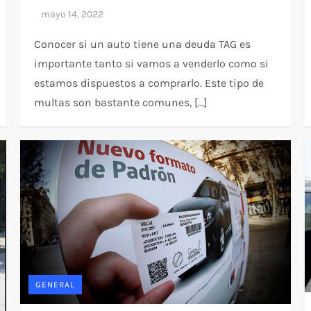
Conocer si un auto tiene una deuda TAG es
importante tanto si vamos a venderlo como si
estamos dispuestos a comprarlo. Este tipo de
multas son bastante comunes, […]
GENERAL