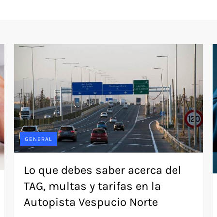
GENERAL
Lo que debes saber acerca del
TAG, multas y tarifas en la
Autopista Vespucio Norte