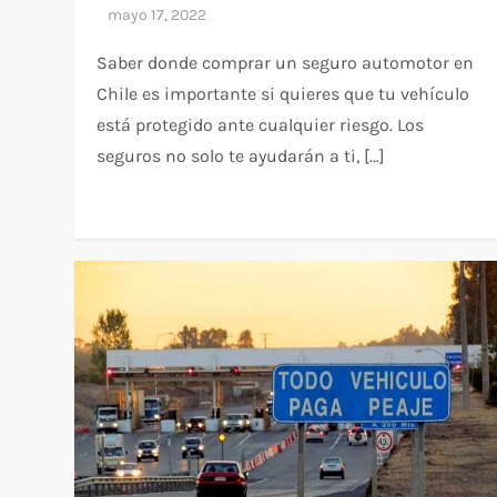
Saber donde comprar un seguro automotor en
Chile es importante si quieres que tu vehículo
está protegido ante cualquier riesgo. Los
seguros no solo te ayudarán a ti, […]