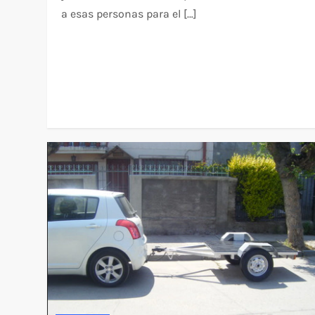
a esas personas para el […]