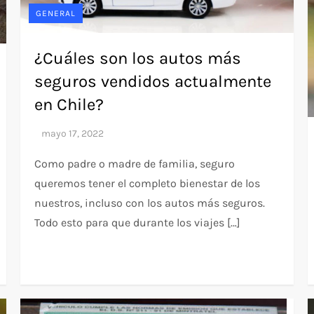
GENERAL
¿Cuáles son los autos más
seguros vendidos actualmente
en Chile?
Como padre o madre de familia, seguro
queremos tener el completo bienestar de los
nuestros, incluso con los autos más seguros.
Todo esto para que durante los viajes […]