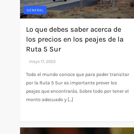
GENERAL
Lo que debes saber acerca de
los precios en los peajes de la
Ruta 5 Sur
Todo el mundo conoce que para poder transitar
por la Ruta 5 Sur es importante prever los
peajes que encontrarás. Sobre todo por tener el
monto adecuado y […]