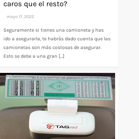
caros que el resto?
Seguramente si tienes una camioneta y has
ido a asegurarla, te habrás dado cuenta que las
camionetas son más costosas de asegurar.
Esto se debe a una gran […]