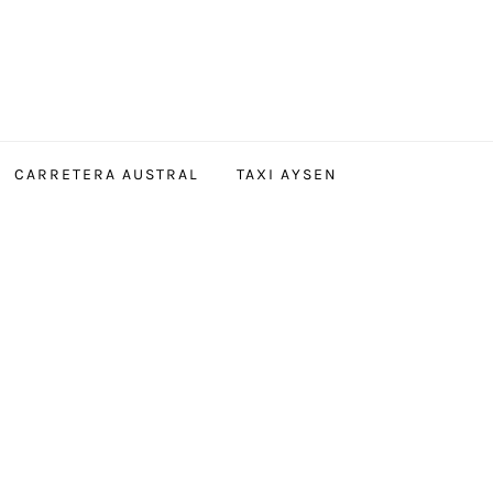
CARRETERA AUSTRAL
TAXI AYSEN