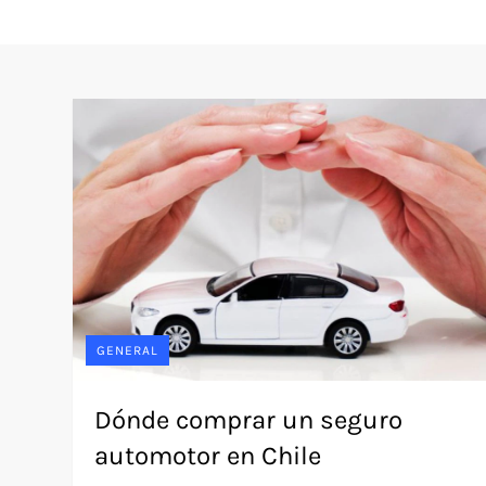
GENERAL
Dónde comprar un seguro
automotor en Chile