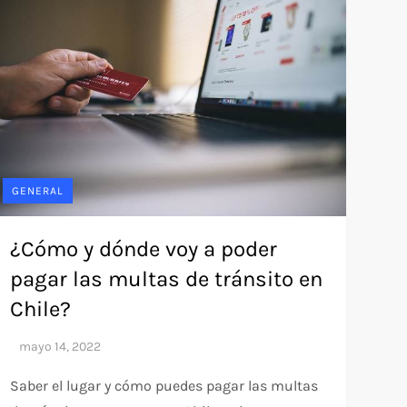
GENERAL
¿Cómo y dónde voy a poder
pagar las multas de tránsito en
Chile?
Saber el lugar y cómo puedes pagar las multas