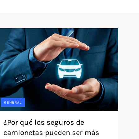
GENERAL
¿Por qué los seguros de
camionetas pueden ser más