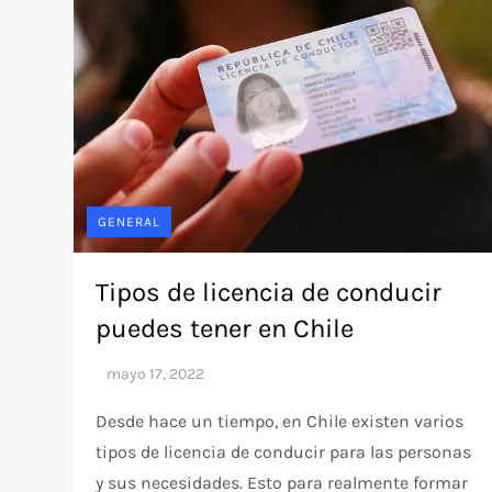
GENERAL
Tipos de licencia de conducir
puedes tener en Chile
Desde hace un tiempo, en Chile existen varios
tipos de licencia de conducir para las personas
y sus necesidades. Esto para realmente formar