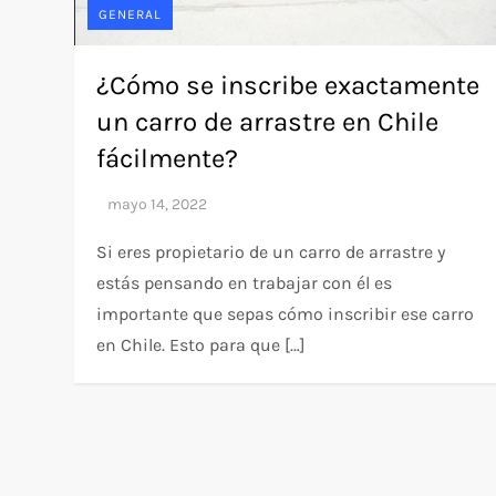
GENERAL
¿Cómo se inscribe exactamente
un carro de arrastre en Chile
fácilmente?
Si eres propietario de un carro de arrastre y
estás pensando en trabajar con él es
importante que sepas cómo inscribir ese carro
en Chile. Esto para que […]
P