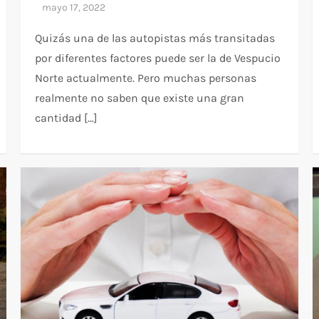
Quizás una de las autopistas más transitadas
por diferentes factores puede ser la de Vespucio
Norte actualmente. Pero muchas personas
realmente no saben que existe una gran
cantidad […]