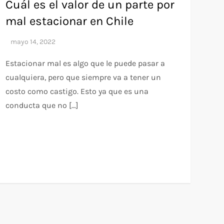
Cuál es el valor de un parte por
mal estacionar en Chile
Estacionar mal es algo que le puede pasar a
cualquiera, pero que siempre va a tener un
costo como castigo. Esto ya que es una
conducta que no […]
e