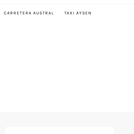
CARRETERA AUSTRAL
TAXI AYSEN