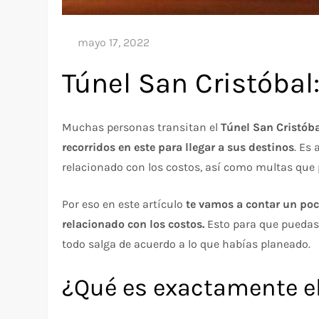
Túnel San Cristóbal
Muchas personas transitan el
Túnel San Cristóba
recorridos en este para llegar a sus destinos
. Es
relacionado con los costos, así como multas que 
Por eso en este artículo
te vamos a contar un poc
relacionado con los costos.
Esto para que puedas 
todo salga de acuerdo a lo que habías planeado.
¿Qué es exactamente el