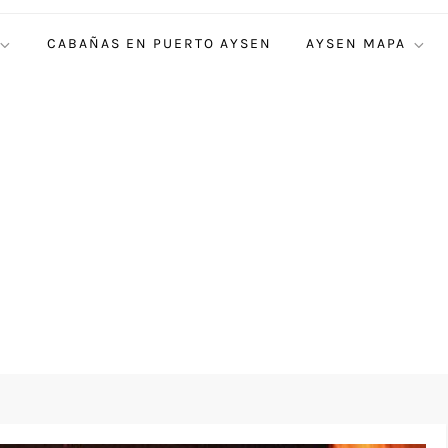
CABAÑAS EN PUERTO AYSEN
AYSEN MAPA