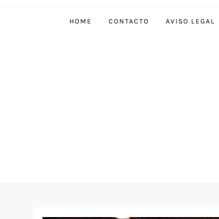
HOME
CONTACTO
AVISO LEGAL