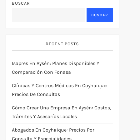
BUSCAR
BUSCAR
RECENT POSTS
Isapres En Aysén: Planes Disponibles Y
Comparación Con Fonasa
Clínicas Y Centros Médicos En Coyhaique:
Precios De Consultas
Cómo Crear Una Empresa En Aysén: Costos,
Trámites Y Asesorías Locales
Abogados En Coyhaique: Precios Por
Consulta Y Especialidades