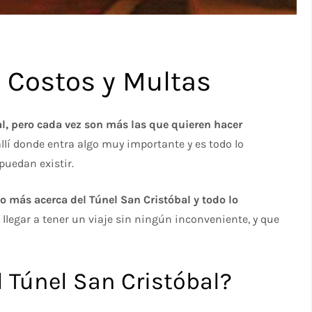
: Costos y Multas
l, pero cada vez son más las que quieren hacer
 allí donde entra algo muy importante y es todo lo
puedan existir.
o más acerca del Túnel San Cristóbal y todo lo
llegar a tener un viaje sin ningún inconveniente, y que
 Túnel San Cristóbal?