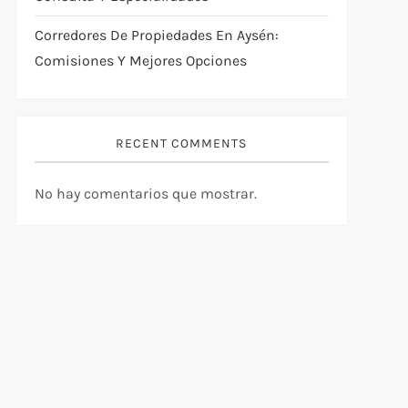
Corredores De Propiedades En Aysén:
Comisiones Y Mejores Opciones
RECENT COMMENTS
No hay comentarios que mostrar.