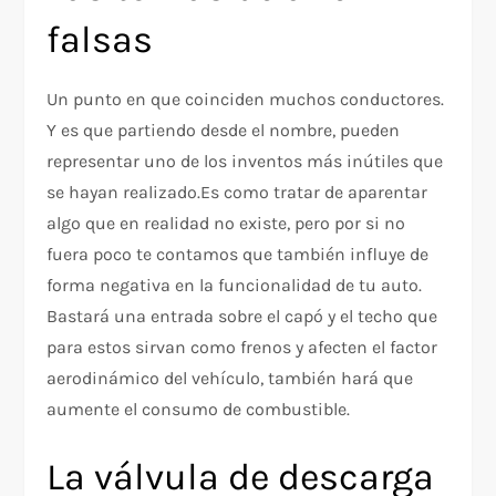
falsas
Un punto en que coinciden muchos conductores.
Y es que partiendo desde el nombre, pueden
representar uno de los inventos más inútiles que
se hayan realizado.Es como tratar de aparentar
algo que en realidad no existe, pero por si no
fuera poco te contamos que también influye de
forma negativa en la funcionalidad de tu auto.
Bastará una entrada sobre el capó y el techo que
para estos sirvan como frenos y afecten el factor
aerodinámico del vehículo, también hará que
aumente el consumo de combustible.
La válvula de descarga