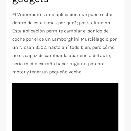
El Vroombox es una aplicación que puede estar
dentro de este tema ¿por qué?; por su función.
Esta aplicación permite cambiar el sonido del
coche por el de un Lamborghini Murciélago o por
un Nissan 350Z, hasta ahí todo bien, pero cómo
no es capaz de cambiar la apariencia del auto,
sería medio extraño hacer rugir un potente
motor y tener un pequeño vocho.