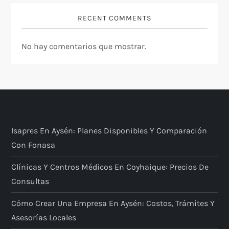
RECENT COMMENTS
No hay comentarios que mostrar.
Isapres En Aysén: Planes Disponibles Y Comparación
Con Fonasa
Clínicas Y Centros Médicos En Coyhaique: Precios De
Consultas
Cómo Crear Una Empresa En Aysén: Costos, Trámites Y
Asesorías Locales