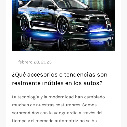
¿Qué accesorios o tendencias son
realmente inútiles en los autos?
La tecnología y la modernidad han cambiado
muchas de nuestras costumbres. Somos
sorprendidos con la vanguardia a través del
tiempo y el mercado automotriz no se ha