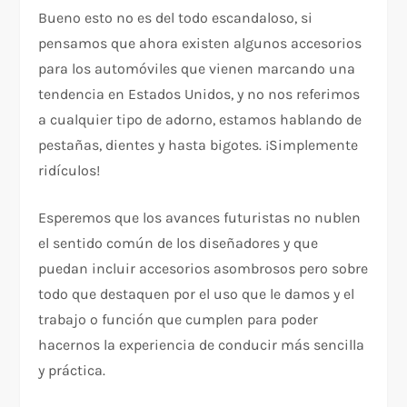
Bueno esto no es del todo escandaloso, si
pensamos que ahora existen algunos accesorios
para los automóviles que vienen marcando una
tendencia en Estados Unidos, y no nos referimos
a cualquier tipo de adorno, estamos hablando de
pestañas, dientes y hasta bigotes. ¡Simplemente
ridículos!
Esperemos que los avances futuristas no nublen
el sentido común de los diseñadores y que
puedan incluir accesorios asombrosos pero sobre
todo que destaquen por el uso que le damos y el
trabajo o función que cumplen para poder
hacernos la experiencia de conducir más sencilla
y práctica.