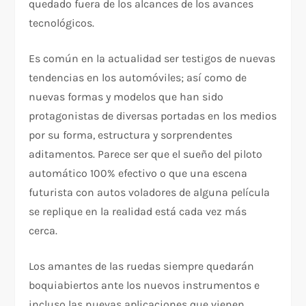
quedado fuera de los alcances de los avances
tecnológicos.
Es común en la actualidad ser testigos de nuevas
tendencias en los automóviles; así como de
nuevas formas y modelos que han sido
protagonistas de diversas portadas en los medios
por su forma, estructura y sorprendentes
aditamentos. Parece ser que el sueño del piloto
automático 100% efectivo o que una escena
futurista con autos voladores de alguna película
se replique en la realidad está cada vez más
cerca.
Los amantes de las ruedas siempre quedarán
boquiabiertos ante los nuevos instrumentos e
incluso las nuevas aplicaciones que vienen