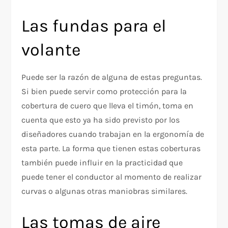
Las fundas para el
volante
Puede ser la razón de alguna de estas preguntas.
Si bien puede servir como protección para la
cobertura de cuero que lleva el timón, toma en
cuenta que esto ya ha sido previsto por los
diseñadores cuando trabajan en la ergonomía de
esta parte. La forma que tienen estas coberturas
también puede influir en la practicidad que
puede tener el conductor al momento de realizar
curvas o algunas otras maniobras similares.
Las tomas de aire