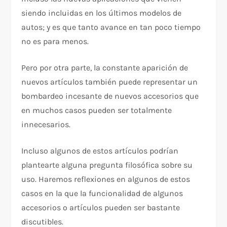
siendo incluidas en los últimos modelos de
autos; y es que tanto avance en tan poco tiempo
no es para menos.
Pero por otra parte, la constante aparición de
nuevos artículos también puede representar un
bombardeo incesante de nuevos accesorios que
en muchos casos pueden ser totalmente
innecesarios.
Incluso algunos de estos artículos podrían
plantearte alguna pregunta filosófica sobre su
uso. Haremos reflexiones en algunos de estos
casos en la que la funcionalidad de algunos
accesorios o artículos pueden ser bastante
discutibles.