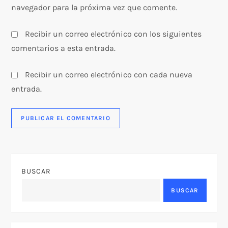
navegador para la próxima vez que comente.
Recibir un correo electrónico con los siguientes
comentarios a esta entrada.
Recibir un correo electrónico con cada nueva
entrada.
BUSCAR
BUSCAR