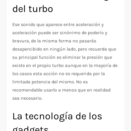
del turbo
Ese sonido que aparece entre aceleración y
aceleración puede ser sinónimo de poderío y
bravura, de la misma forma no pasarás
desapercibido en ningún lado, pero recuerda que
su principal función es eliminar la presión que
existe en el propio turbo aunque en la mayoría de
los casos esta acción no es requerida por la
limitada potencia del mismo. No es
recomendable usarlo a menos que en realidad
sea necesario.
La tecnología de los
gadgets