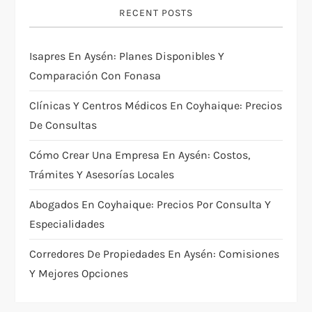
RECENT POSTS
Isapres En Aysén: Planes Disponibles Y
Comparación Con Fonasa
Clínicas Y Centros Médicos En Coyhaique: Precios
De Consultas
Cómo Crear Una Empresa En Aysén: Costos,
Trámites Y Asesorías Locales
Abogados En Coyhaique: Precios Por Consulta Y
Especialidades
Corredores De Propiedades En Aysén: Comisiones
Y Mejores Opciones