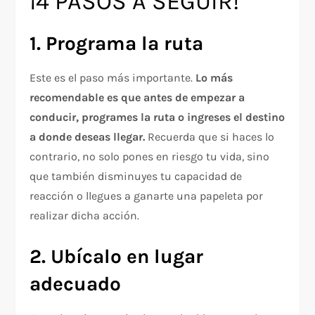
¡4 PASOS A SEGUIR!
1. Programa la ruta
Este es el paso más importante.
Lo más
recomendable es que antes de empezar a
conducir, programes la ruta o ingreses el destino
a donde deseas llegar.
Recuerda que si haces lo
contrario, no solo pones en riesgo tu vida, sino
que también disminuyes tu capacidad de
reacción o llegues a ganarte una papeleta por
realizar dicha acción.
2. Ubícalo en lugar
adecuado