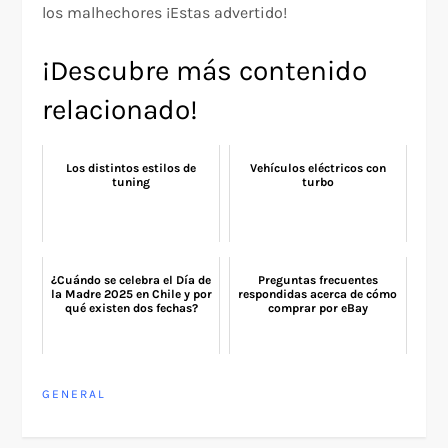
los malhechores ¡Estas advertido!
¡Descubre más contenido
relacionado!
Los distintos estilos de
Vehículos eléctricos con
tuning
turbo
¿Cuándo se celebra el Día de
Preguntas frecuentes
la Madre 2025 en Chile y por
respondidas acerca de cómo
qué existen dos fechas?
comprar por eBay
GENERAL