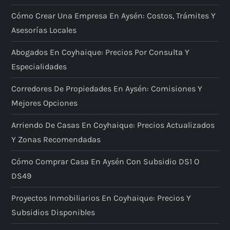
Cómo Crear Una Empresa En Aysén: Costos, Trámites Y
Asesorías Locales
Abogados En Coyhaique: Precios Por Consulta Y
Especialidades
Corredores De Propiedades En Aysén: Comisiones Y
Mejores Opciones
Arriendo De Casas En Coyhaique: Precios Actualizados
Y Zonas Recomendadas
Cómo Comprar Casa En Aysén Con Subsidio DS1 O
DS49
Proyectos Inmobiliarios En Coyhaique: Precios Y
Subsidios Disponibles