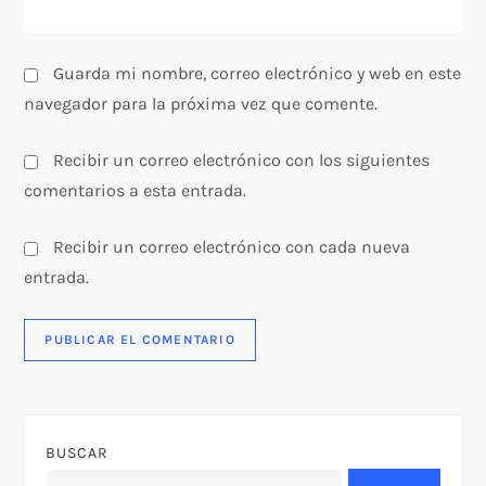
s
Guarda mi nombre, correo electrónico y web en este
navegador para la próxima vez que comente.
Recibir un correo electrónico con los siguientes
comentarios a esta entrada.
Recibir un correo electrónico con cada nueva
entrada.
BUSCAR