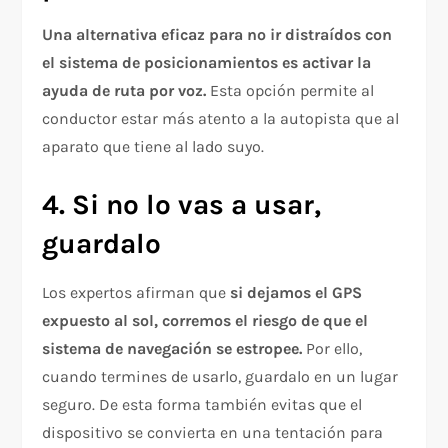
Una alternativa eficaz para no ir distraídos con
el sistema de posicionamientos es activar la
ayuda de ruta por voz.
Esta opción permite al
conductor estar más atento a la autopista que al
aparato que tiene al lado suyo.
4. Si no lo vas a usar,
guardalo
Los expertos afirman que
si dejamos el GPS
expuesto al sol, corremos el riesgo de que el
sistema de navegación se estropee.
Por ello,
cuando termines de usarlo, guardalo en un lugar
seguro. De esta forma también evitas que el
dispositivo se convierta en una tentación para