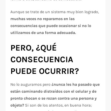
Aunque se trate de un sistema muy bien logrado,
muchas veces no reparamos en las
consecuencias que puede ocasionar si no lo
utilizamos de una forma adecuada.
PERO, ¿QUÉ
CONSECUENCIA
PUEDE OCURRIR?
No lo auguramos pero
¿nunca les ha pasado que
están caminando distraídos con el celular y de
pronto chocan o se rozan contra una persona y
objeto?
Si son de los atentos, en buena hora;