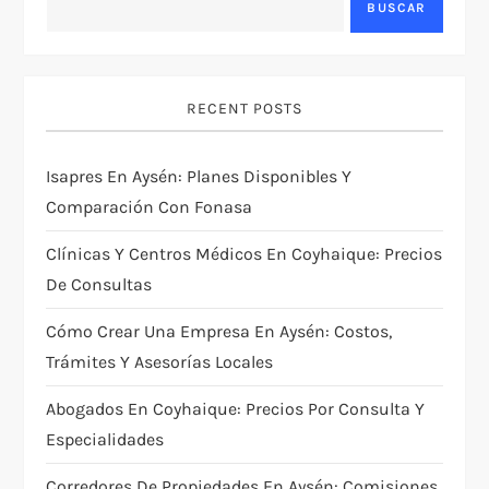
BUSCAR
RECENT POSTS
Isapres En Aysén: Planes Disponibles Y
Comparación Con Fonasa
Clínicas Y Centros Médicos En Coyhaique: Precios
De Consultas
Cómo Crear Una Empresa En Aysén: Costos,
Trámites Y Asesorías Locales
Abogados En Coyhaique: Precios Por Consulta Y
Especialidades
Corredores De Propiedades En Aysén: Comisiones