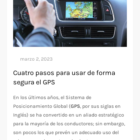
Cuatro pasos para usar de forma
segura el GPS
En los últimos años, el Sistema de
Posicionamiento Global (
GPS
, por sus siglas en
Inglés) se ha convertido en un aliado estratégico
para la mayoría de los conductores; sin embargo,
son pocos los que prevén un adecuado uso del