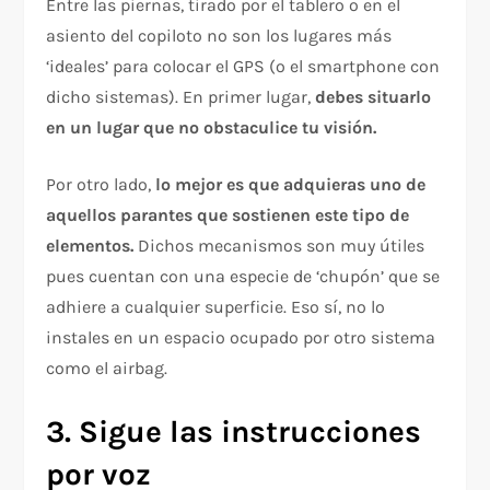
Entre las piernas, tirado por el tablero o en el
asiento del copiloto no son los lugares más
‘ideales’ para colocar el GPS (o el smartphone con
dicho sistemas). En primer lugar,
debes situarlo
en un lugar que no obstaculice tu visión.
Por otro lado,
lo mejor es que adquieras uno de
aquellos parantes que sostienen este tipo de
elementos.
Dichos mecanismos son muy útiles
pues cuentan con una especie de ‘chupón’ que se
adhiere a cualquier superficie. Eso sí, no lo
instales en un espacio ocupado por otro sistema
como el airbag.
3. Sigue las instrucciones
por voz