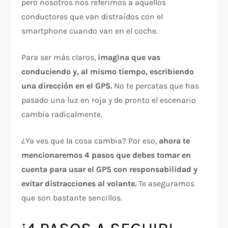
pero nosotros nos referimos a aquellos
conductores que van distraídos con el
smartphone cuando van en el coche.
Para ser más claros,
imagina que vas
conduciendo y, al mismo tiempo, escribiendo
una dirección en el GPS.
No te percatas que has
pasado una luz en roja y de pronto el escenario
cambia radicalmente.
¿Ya ves que la cosa cambia? Por eso,
ahora te
mencionaremos 4 pasos que debes tomar en
cuenta para usar el GPS con responsabilidad y
evitar distracciones al volante.
Te aseguramos
que son bastante sencillos.