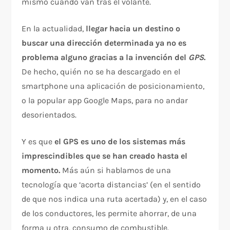
mismo cuando van tras el volante.
En la actualidad,
llegar hacia un destino o
buscar una dirección determinada ya no es
problema alguno gracias a la invención del
GPS
.
De hecho, quién no se ha descargado en el
smartphone una aplicación de posicionamiento,
o la popular app Google Maps, para no andar
desorientados.
Y es que
el GPS es uno de los sistemas más
imprescindibles que se han creado hasta el
momento.
Más aún si hablamos de una
tecnología que ‘acorta distancias’ (en el sentido
de que nos indica una ruta acertada) y, en el caso
de los conductores, les permite ahorrar, de una
forma u otra, consumo de combustible.