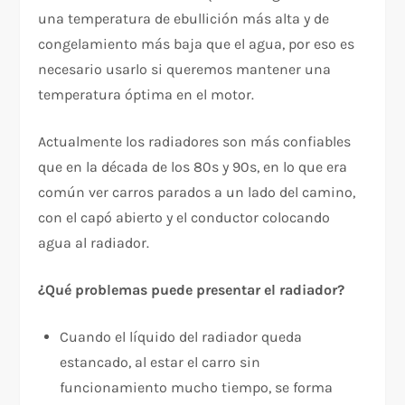
una temperatura de ebullición más alta y de
congelamiento más baja que el agua, por eso es
necesario usarlo si queremos mantener una
temperatura óptima en el motor.
Actualmente los radiadores son más confiables
que en la década de los 80s y 90s, en lo que era
común ver carros parados a un lado del camino,
con el capó abierto y el conductor colocando
agua al radiador.
¿Qué problemas puede presentar el radiador?
Cuando el líquido del radiador queda
estancado, al estar el carro sin
funcionamiento mucho tiempo, se forma