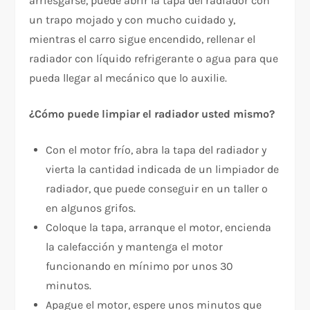
arriesgarse, puede abrir la tapa del radiador con
un trapo mojado y con mucho cuidado y,
mientras el carro sigue encendido, rellenar el
radiador con líquido refrigerante o agua para que
pueda llegar al mecánico que lo auxilie.
¿Cómo puede limpiar el radiador usted mismo?
Con el motor frío, abra la tapa del radiador y
vierta la cantidad indicada de un limpiador de
radiador, que puede conseguir en un taller o
en algunos grifos.
Coloque la tapa, arranque el motor, encienda
la calefacción y mantenga el motor
funcionando en mínimo por unos 30
minutos.
Apague el motor, espere unos minutos que