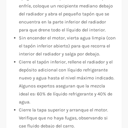
enfríe, coloque un recipiente mediano debajo
del radiador y abra el pequeño tapón que se
encuentra en la parte inferior del radiador
para que drene todo el líquido del interior.
Sin encender el motor, vierta agua limpia (con
el tapón inferior abierto) para que recorra el
interior del radiador y salga por debajo.
Cierre el tapón inferior, rellene el radiador y el
depósito adicional con líquido refrigerante
nuevo y agua hasta el nivel máximo indicado.
Algunos expertos aseguran que la mezcla
ideal es: 60% de líquido refrigerante y 40% de
agua.
Cierre la tapa superior y arranque el motor.
Verifique que no haya fugas, observando si
cae fluido debajo del carro.