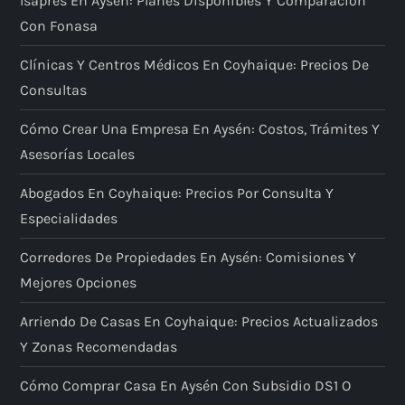
Isapres En Aysén: Planes Disponibles Y Comparación
Con Fonasa
Clínicas Y Centros Médicos En Coyhaique: Precios De
Consultas
Cómo Crear Una Empresa En Aysén: Costos, Trámites Y
Asesorías Locales
Abogados En Coyhaique: Precios Por Consulta Y
Especialidades
Corredores De Propiedades En Aysén: Comisiones Y
Mejores Opciones
Arriendo De Casas En Coyhaique: Precios Actualizados
Y Zonas Recomendadas
Cómo Comprar Casa En Aysén Con Subsidio DS1 O