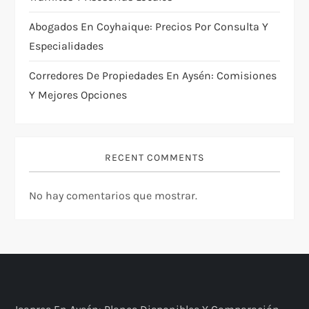
Abogados En Coyhaique: Precios Por Consulta Y
Especialidades
Corredores De Propiedades En Aysén: Comisiones
Y Mejores Opciones
RECENT COMMENTS
No hay comentarios que mostrar.