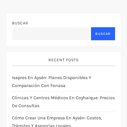
BUSCAR
BUSCAR
RECENT POSTS
Isapres En Aysén: Planes Disponibles Y
Comparación Con Fonasa
Clínicas Y Centros Médicos En Coyhaique: Precios
De Consultas
Cómo Crear Una Empresa En Aysén: Costos,
Trámites Y Asesorías Locales