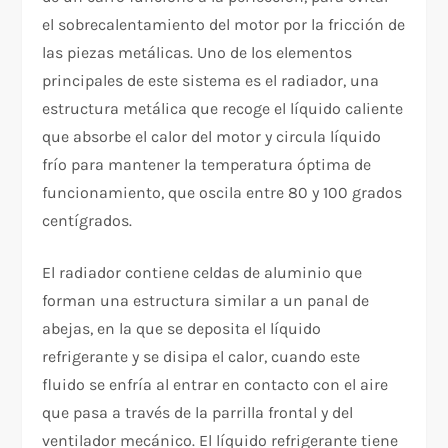
el sobrecalentamiento del motor por la fricción de
las piezas metálicas. Uno de los elementos
principales de este sistema es el radiador, una
estructura metálica que recoge el líquido caliente
que absorbe el calor del motor y circula líquido
frío para mantener la temperatura óptima de
funcionamiento, que oscila entre 80 y 100 grados
centígrados.
El radiador contiene celdas de aluminio que
forman una estructura similar a un panal de
abejas, en la que se deposita el líquido
refrigerante y se disipa el calor, cuando este
fluido se enfría al entrar en contacto con el aire
que pasa a través de la parrilla frontal y del
ventilador mecánico. El líquido refrigerante tiene