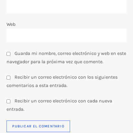
a
Web
d
a
s
Guarda mi nombre, correo electrónico y web en este
navegador para la próxima vez que comente.
Recibir un correo electrónico con los siguientes
comentarios a esta entrada.
Recibir un correo electrónico con cada nueva
entrada.