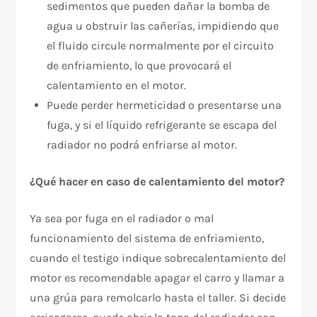
sedimentos que pueden dañar la bomba de
agua u obstruir las cañerías, impidiendo que
el fluido circule normalmente por el circuito
de enfriamiento, lo que provocará el
calentamiento en el motor.
Puede perder hermeticidad o presentarse una
fuga, y si el líquido refrigerante se escapa del
radiador no podrá enfriarse al motor.
¿Qué hacer en caso de calentamiento del motor?
Ya sea por fuga en el radiador o mal
funcionamiento del sistema de enfriamiento,
cuando el testigo indique sobrecalentamiento del
motor es recomendable apagar el carro y llamar a
una grúa para remolcarlo hasta el taller. Si decide