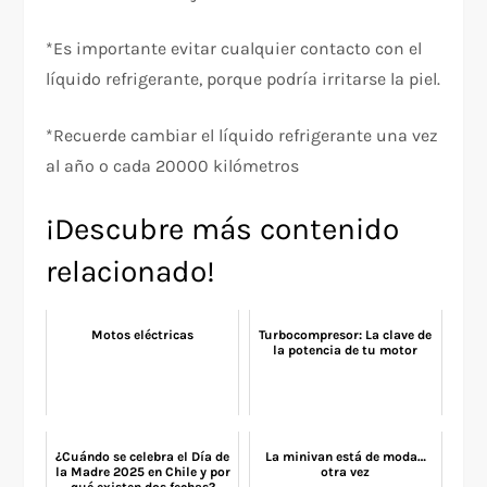
*Es importante evitar cualquier contacto con el
líquido refrigerante, porque podría irritarse la piel.
*Recuerde cambiar el líquido refrigerante una vez
al año o cada 20000 kilómetros
¡Descubre más contenido
relacionado!
Motos eléctricas
Turbocompresor: La clave de
la potencia de tu motor
¿Cuándo se celebra el Día de
La minivan está de moda…
la Madre 2025 en Chile y por
otra vez
qué existen dos fechas?