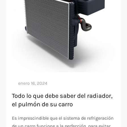
Todo lo que debe saber del radiador,
el pulmón de su carro
Es imprescindible que el sistema de refrigeración
de un carro funcione a la perfección, para evitar