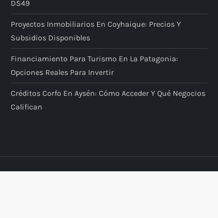
DS49
Proyectos Inmobiliarios En Coyhaique: Precios Y
Subsidios Disponibles
Financiamiento Para Turismo En La Patagonia:
Opciones Reales Para Invertir
Créditos Corfo En Aysén: Cómo Acceder Y Qué Negocios
Califican