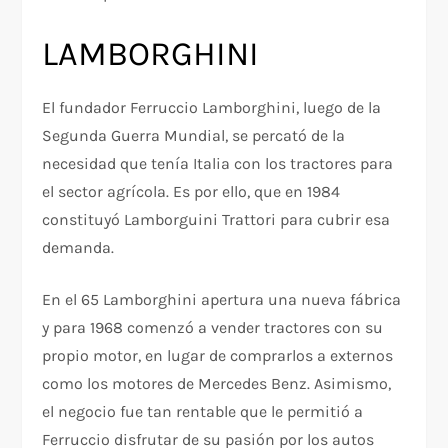
LAMBORGHINI
El fundador Ferruccio Lamborghini, luego de la
Segunda Guerra Mundial, se percató de la
necesidad que tenía Italia con los tractores para
el sector agrícola. Es por ello, que en 1984
constituyó Lamborguini Trattori para cubrir esa
demanda.
En el 65 Lamborghini apertura una nueva fábrica
y para 1968 comenzó a vender tractores con su
propio motor, en lugar de comprarlos a externos
como los motores de Mercedes Benz. Asimismo,
el negocio fue tan rentable que le permitió a
Ferruccio disfrutar de su pasión por los autos