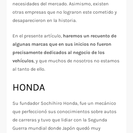
necesidades del mercado. Asimismo, existen
otras empresas que no lograron este cometido y
desaparecieron en la historia.
En el presente artículo,
haremos un recuento de
algunas marcas que en sus inicios no fueron
precisamente dedicados al negocio de los
vehículos
, y que muchos de nosotros no estamos
al tanto de ello.
HONDA
Su fundador Sochihiro Honda, fue un mecánico
que perfeccionó sus conocimientos sobre autos
de carreras y tuvo que lidiar con la Segunda
Guerra mundial donde Japón quedó muy