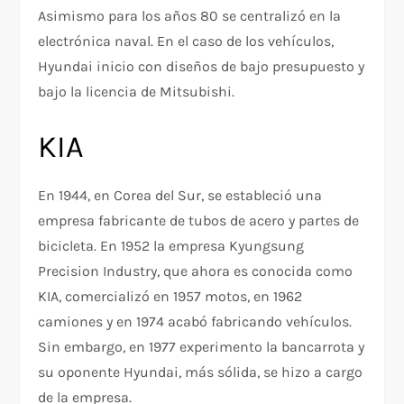
Asimismo para los años 80 se centralizó en la
electrónica naval. En el caso de los vehículos,
Hyundai inicio con diseños de bajo presupuesto y
bajo la licencia de Mitsubishi.
KIA
En 1944, en Corea del Sur, se estableció una
empresa fabricante de tubos de acero y partes de
bicicleta. En 1952 la empresa Kyungsung
Precision Industry, que ahora es conocida como
KIA, comercializó en 1957 motos, en 1962
camiones y en 1974 acabó fabricando vehículos.
Sin embargo, en 1977 experimento la bancarrota y
su oponente Hyundai, más sólida, se hizo a cargo
de la empresa.