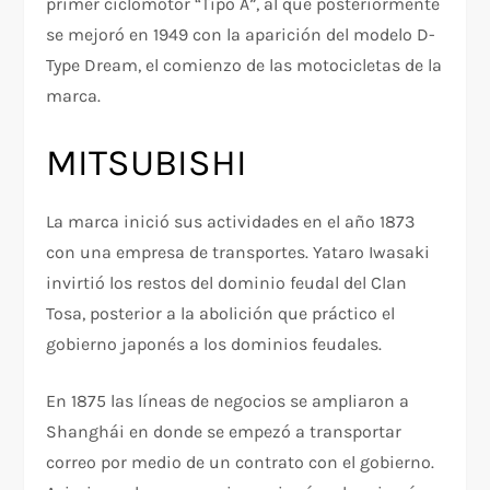
primer ciclomotor “Tipo A”, al que posteriormente
se mejoró en 1949 con la aparición del modelo D-
Type Dream, el comienzo de las motocicletas de la
marca.
MITSUBISHI
La marca inició sus actividades en el año 1873
con una empresa de transportes. Yataro Iwasaki
invirtió los restos del dominio feudal del Clan
Tosa, posterior a la abolición que práctico el
gobierno japonés a los dominios feudales.
En 1875 las líneas de negocios se ampliaron a
Shanghái en donde se empezó a transportar
correo por medio de un contrato con el gobierno.