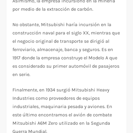
Asimismo, la empresa incursionó en la minería
por medio de la extracción de carbón.
No obstante, Mitsubishi haría incursión en la
construcción naval para el siglo XX, mientras que
el negocio original de transporte se dirigió al
ferroviario, almacenaje, banca y seguros. Es en
1917 donde la empresa construye el Modelo A que
es considerado su primer automóvil de pasajeros
en serie.
Finalmente, en 1934 surgió Mitsubishi Heavy
Industries como proveedores de equipos
industriales, maquinaria pesada y aviones. En
este último encontramos el avión de combate
Mitsubishi A6M Zero utilizado en la Segunda
Guerra Mundial.