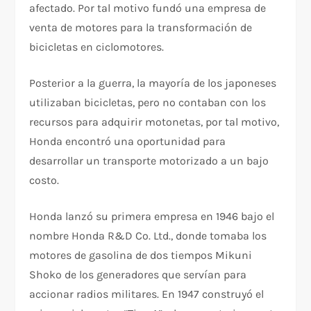
afectado. Por tal motivo fundó una empresa de
venta de motores para la transformación de
bicicletas en ciclomotores.
Posterior a la guerra, la mayoría de los japoneses
utilizaban bicicletas, pero no contaban con los
recursos para adquirir motonetas, por tal motivo,
Honda encontró una oportunidad para
desarrollar un transporte motorizado a un bajo
costo.
Honda lanzó su primera empresa en 1946 bajo el
nombre Honda R&D Co. Ltd., donde tomaba los
motores de gasolina de dos tiempos Mikuni
Shoko de los generadores que servían para
accionar radios militares. En 1947 construyó el