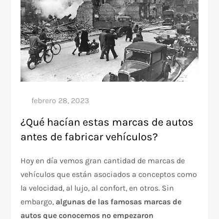
¿Qué hacían estas marcas de autos
antes de fabricar vehículos?
Hoy en día vemos gran cantidad de marcas de
vehículos que están asociados a conceptos como
la velocidad, al lujo, al confort, en otros. Sin
embargo,
algunas de las famosas marcas de
autos que conocemos no empezaron