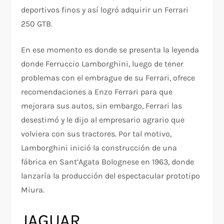
deportivos finos y así logró adquirir un Ferrari
250 GTB.
En ese momento es donde se presenta la leyenda
donde Ferruccio Lamborghini, luego de tener
problemas con el embrague de su Ferrari, ofrece
recomendaciones a Enzo Ferrari para que
mejorara sus autos, sin embargo, Ferrari las
desestimó y le dijo al empresario agrario que
volviera con sus tractores. Por tal motivo,
Lamborghini inició la construcción de una
fábrica en Sant’Agata Bolognese en 1963, donde
lanzaría la producción del espectacular prototipo
Miura.
JAGUAR