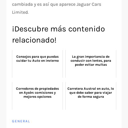
cambiada y es así que aparece Jaguar Cars
Limited.
¡Descubre más contenido
relacionado!
Consejos para que puedas
La gran importancia de
cuidar tu Auto en invierno
conducir con lentes, para
poder evitar multas
Corredores de propiedades
Carretera Austral en auto, lo
en Aysén: comisiones y
que debe saber para viajar
mejores opciones
de forma segura
GENERAL