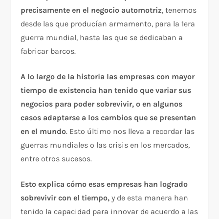
precisamente en el negocio automotriz
, tenemos
desde las que producían armamento, para la 1era
guerra mundial, hasta las que se dedicaban a
fabricar barcos.
A lo largo de la historia las empresas con mayor
tiempo de existencia han tenido que variar sus
negocios para poder sobrevivir, o en algunos
casos adaptarse a los cambios que se presentan
en el mundo
. Esto último nos lleva a recordar las
guerras mundiales o las crisis en los mercados,
entre otros sucesos.
Esto explica cómo esas empresas han logrado
sobrevivir con el tiempo,
y de esta manera han
tenido la capacidad para innovar de acuerdo a las