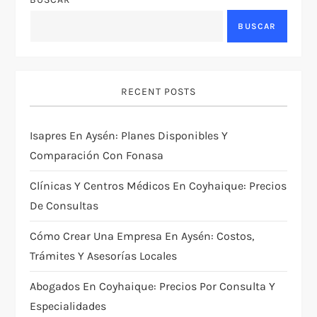
BUSCAR
RECENT POSTS
Isapres En Aysén: Planes Disponibles Y
Comparación Con Fonasa
Clínicas Y Centros Médicos En Coyhaique: Precios
De Consultas
Cómo Crear Una Empresa En Aysén: Costos,
Trámites Y Asesorías Locales
Abogados En Coyhaique: Precios Por Consulta Y
Especialidades