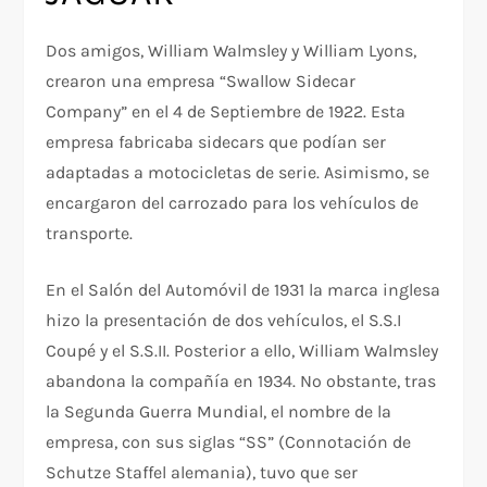
Dos amigos, William Walmsley y William Lyons,
crearon una empresa “Swallow Sidecar
Company” en el 4 de Septiembre de 1922. Esta
empresa fabricaba sidecars que podían ser
adaptadas a motocicletas de serie. Asimismo, se
encargaron del carrozado para los vehículos de
transporte.
En el Salón del Automóvil de 1931 la marca inglesa
hizo la presentación de dos vehículos, el S.S.I
Coupé y el S.S.II. Posterior a ello, William Walmsley
abandona la compañía en 1934. No obstante, tras
la Segunda Guerra Mundial, el nombre de la
empresa, con sus siglas “SS” (Connotación de
Schutze Staffel alemania), tuvo que ser