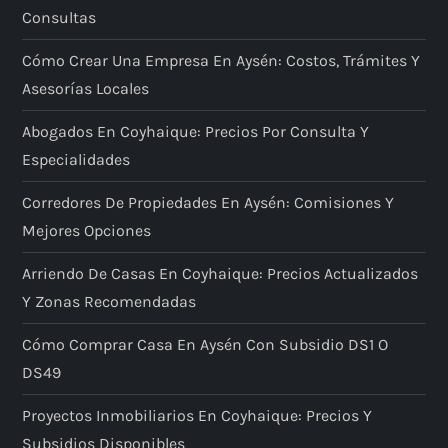
Consultas
Cómo Crear Una Empresa En Aysén: Costos, Trámites Y
Asesorías Locales
Abogados En Coyhaique: Precios Por Consulta Y
Especialidades
Corredores De Propiedades En Aysén: Comisiones Y
Mejores Opciones
Arriendo De Casas En Coyhaique: Precios Actualizados
Y Zonas Recomendadas
Cómo Comprar Casa En Aysén Con Subsidio DS1 O
DS49
Proyectos Inmobiliarios En Coyhaique: Precios Y
Subsidios Disponibles