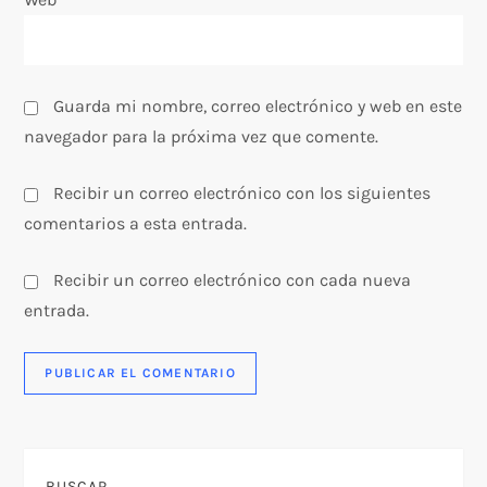
a
s
Guarda mi nombre, correo electrónico y web en este
navegador para la próxima vez que comente.
Recibir un correo electrónico con los siguientes
comentarios a esta entrada.
Recibir un correo electrónico con cada nueva
entrada.
BUSCAR