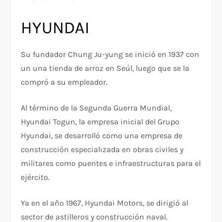
HYUNDAI
Su fundador Chung Ju-yung se inició en 1937 con
un una tienda de arroz en Seúl, luego que se la
compró a su empleador.
Al término de la Segunda Guerra Mundial,
Hyundai Togun, la empresa inicial del Grupo
Hyundai, se desarrolló como una empresa de
construcción especializada en obras civiles y
militares como puentes e infraestructuras para el
ejército.
Ya en el año 1967, Hyundai Motors, se dirigió al
sector de astilleros y construcción naval.