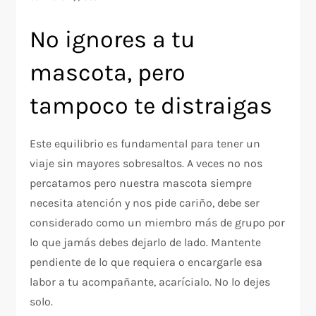
No ignores a tu
mascota, pero
tampoco te distraigas
Este equilibrio es fundamental para tener un
viaje sin mayores sobresaltos. A veces no nos
percatamos pero nuestra mascota siempre
necesita atención y nos pide cariño, debe ser
considerado como un miembro más de grupo por
lo que jamás debes dejarlo de lado. Mantente
pendiente de lo que requiera o encargarle esa
labor a tu acompañante, acarícialo. No lo dejes
solo.