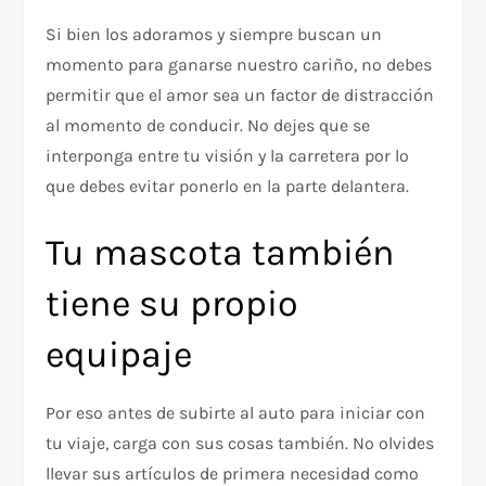
Si bien los adoramos y siempre buscan un
momento para ganarse nuestro cariño, no debes
permitir que el amor sea un factor de distracción
al momento de conducir. No dejes que se
interponga entre tu visión y la carretera por lo
que debes evitar ponerlo en la parte delantera.
Tu mascota también
tiene su propio
equipaje
Por eso antes de subirte al auto para iniciar con
tu viaje, carga con sus cosas también. No olvides
llevar sus artículos de primera necesidad como