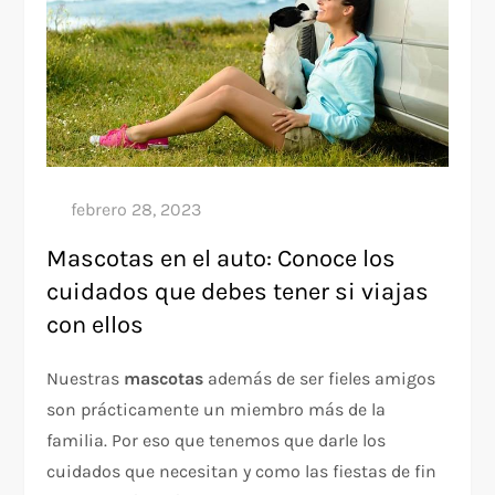
Mascotas en el auto: Conoce los
cuidados que debes tener si viajas
con ellos
Nuestras
mascotas
además de ser fieles amigos
son prácticamente un miembro más de la
familia. Por eso que tenemos que darle los
cuidados que necesitan y como las fiestas de fin