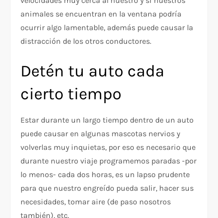
velocidades muy cerca al nuestro y si nuestros
animales se encuentran en la ventana podría
ocurrir algo lamentable, además puede causar la
distracción de los otros conductores.
Detén tu auto cada
cierto tiempo
Estar durante un largo tiempo dentro de un auto
puede causar en algunas mascotas nervios y
volverlas muy inquietas, por eso es necesario que
durante nuestro viaje programemos paradas -por
lo menos- cada dos horas, es un lapso prudente
para que nuestro engreído pueda salir, hacer sus
necesidades, tomar aire (de paso nosotros
también), etc.