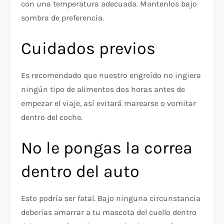
con una temperatura adecuada. Mantenlos bajo
sombra de preferencia.
Cuidados previos
Es recomendado que nuestro engreído no ingiera
ningún tipo de alimentos dos horas antes de
empezar el viaje, así evitará marearse o vomitar
dentro del coche.
No le pongas la correa
dentro del auto
Esto podría ser fatal. Bajo ninguna circunstancia
deberías amarrar a tu mascota del cuello dentro