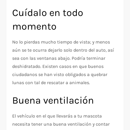
Cuídalo en todo
momento
No lo pierdas mucho tiempo de vista; y menos
aún se te ocurra dejarlo solo dentro del auto, así
sea con las ventanas abajo. Podría terminar
deshidratado. Existen casos en que buenos
ciudadanos se han visto obligados a quebrar
lunas con tal de rescatar a animales.
Buena ventilación
El vehículo en el que llevarás a tu mascota
necesita tener una buena ventilación y contar