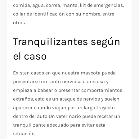
comida, agua, correa, manta, kit de emergencias,
collar de identificación con su nombre, entre
otros.
Tranquilizantes según
el caso
Existen casos en que nuestra mascota puede
presentarse un tanto nerviosa o ansiosa y
empieza a babear o presentar comportamientos
extraños, esto es un ataque de nervios y suelen
aparecer cuando viajan por un largo trayecto
dentro del auto Un veterinario puede recetar un
tranquilizante adecuado para evitar esta
situación.