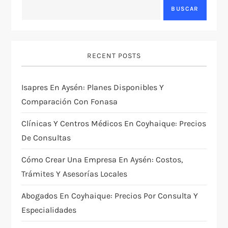
BUSCAR
RECENT POSTS
Isapres En Aysén: Planes Disponibles Y
Comparación Con Fonasa
Clínicas Y Centros Médicos En Coyhaique: Precios
De Consultas
Cómo Crear Una Empresa En Aysén: Costos,
Trámites Y Asesorías Locales
Abogados En Coyhaique: Precios Por Consulta Y
Especialidades