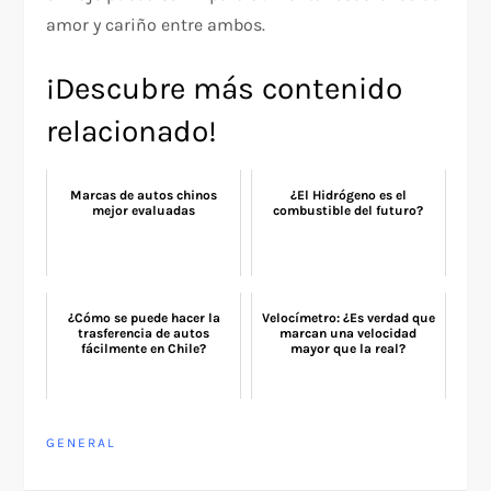
amor y cariño entre ambos.
¡Descubre más contenido
relacionado!
Marcas de autos chinos
¿El Hidrógeno es el
mejor evaluadas
combustible del futuro?
¿Cómo se puede hacer la
Velocímetro: ¿Es verdad que
trasferencia de autos
marcan una velocidad
fácilmente en Chile?
mayor que la real?
GENERAL