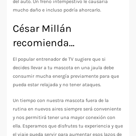
del auto. Un freno intempestivo le causaría
mucho daño e incluso podría ahorcarlo.
César Millán
recomienda…
El popular entrenador de TV sugiere que si
decides llevar a tu mascota en una jaula debe
consumir mucha energía previamente para que
pueda estar relajada y no tener ataques.
Un tiempo con nuestra mascota fuera de la
rutina en nuevos aires siempre será conveniente
y nos permitirá tener una mayor conexión con
ella. Esperamos que disfrutes tu experiencia y que
el viaje pueda servir para aumentar esos lazos de