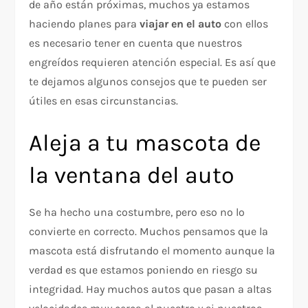
de año están próximas, muchos ya estamos
haciendo planes para
viajar en el auto
con ellos
es necesario tener en cuenta que nuestros
engreídos requieren atención especial. Es así que
te dejamos algunos consejos que te pueden ser
útiles en esas circunstancias.
Aleja a tu mascota de
la ventana del auto
Se ha hecho una costumbre, pero eso no lo
convierte en correcto. Muchos pensamos que la
mascota está disfrutando el momento aunque la
verdad es que estamos poniendo en riesgo su
integridad. Hay muchos autos que pasan a altas