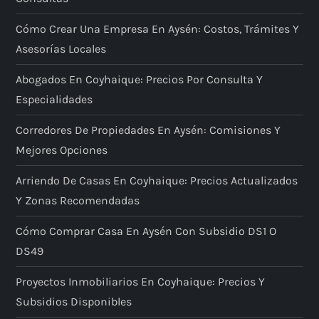
Cómo Crear Una Empresa En Aysén: Costos, Trámites Y
Asesorías Locales
Abogados En Coyhaique: Precios Por Consulta Y
Especialidades
Corredores De Propiedades En Aysén: Comisiones Y
Mejores Opciones
Arriendo De Casas En Coyhaique: Precios Actualizados
Y Zonas Recomendadas
Cómo Comprar Casa En Aysén Con Subsidio DS1 O
DS49
Proyectos Inmobiliarios En Coyhaique: Precios Y
Subsidios Disponibles