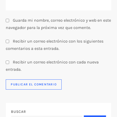
a
s
Guarda mi nombre, correo electrónico y web en este
navegador para la próxima vez que comente.
Recibir un correo electrónico con los siguientes
comentarios a esta entrada.
Recibir un correo electrónico con cada nueva
entrada.
BUSCAR