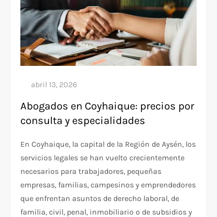
Abogados en Coyhaique: precios por
consulta y especialidades
En Coyhaique, la capital de la Región de Aysén, los
servicios legales se han vuelto crecientemente
necesarios para trabajadores, pequeñas
empresas, familias, campesinos y emprendedores
que enfrentan asuntos de derecho laboral, de
familia, civil, penal, inmobiliario o de subsidios y