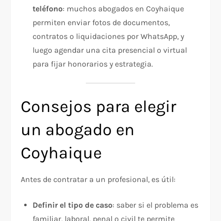
teléfono
: muchos abogados en Coyhaique
permiten enviar fotos de documentos,
contratos o liquidaciones por WhatsApp, y
luego agendar una cita presencial o virtual
para fijar honorarios y estrategia.
Consejos para elegir
un abogado en
Coyhaique
Antes de contratar a un profesional, es útil:
Definir el tipo de caso
: saber si el problema es
familiar, laboral, penal o civil te permite