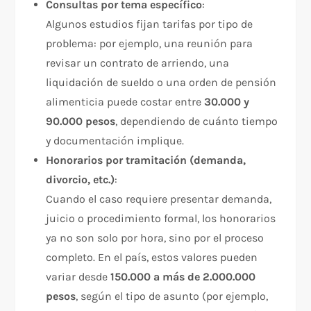
Consultas por tema específico
:
Algunos estudios fijan tarifas por tipo de
problema: por ejemplo, una reunión para
revisar un contrato de arriendo, una
liquidación de sueldo o una orden de pensión
alimenticia puede costar entre
30.000 y
90.000 pesos
, dependiendo de cuánto tiempo
y documentación implique.
Honorarios por tramitación (demanda,
divorcio, etc.)
:
Cuando el caso requiere presentar demanda,
juicio o procedimiento formal, los honorarios
ya no son solo por hora, sino por el proceso
completo. En el país, estos valores pueden
variar desde
150.000 a más de 2.000.000
pesos
, según el tipo de asunto (por ejemplo,