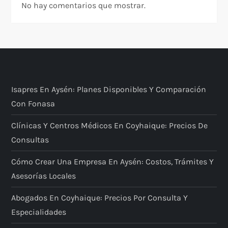
No hay comentarios que mostrar.
Isapres En Aysén: Planes Disponibles Y Comparación
Con Fonasa
Clínicas Y Centros Médicos En Coyhaique: Precios De
Consultas
Cómo Crear Una Empresa En Aysén: Costos, Trámites Y
Asesorías Locales
Abogados En Coyhaique: Precios Por Consulta Y
Especialidades