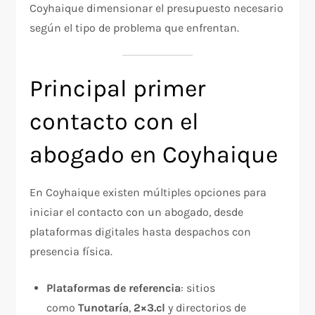
Coyhaique dimensionar el presupuesto necesario
según el tipo de problema que enfrentan.
Principal primer
contacto con el
abogado en Coyhaique
En Coyhaique existen múltiples opciones para
iniciar el contacto con un abogado, desde
plataformas digitales hasta despachos con
presencia física.
Plataformas de referencia
: sitios
como
Tunotaría
,
2×3.cl
y directorios de