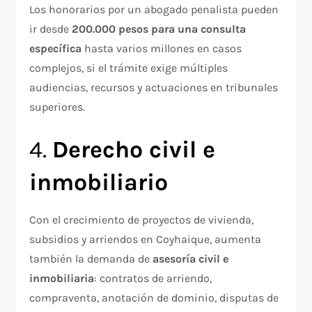
Los honorarios por un abogado penalista pueden
ir desde
200.000 pesos para una consulta
específica
hasta varios millones en casos
complejos, si el trámite exige múltiples
audiencias, recursos y actuaciones en tribunales
superiores.
4.
Derecho civil e
inmobiliario
Con el crecimiento de proyectos de vivienda,
subsidios y arriendos en Coyhaique, aumenta
también la demanda de
asesoría civil e
inmobiliaria
: contratos de arriendo,
compraventa, anotación de dominio, disputas de