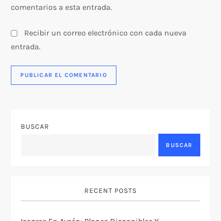
comentarios a esta entrada.
Recibir un correo electrónico con cada nueva
entrada.
BUSCAR
BUSCAR
RECENT POSTS