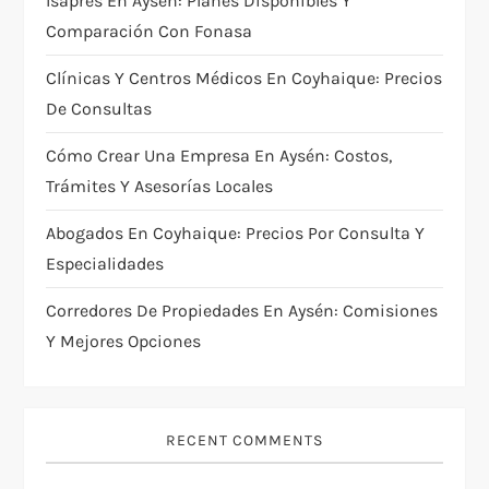
Isapres En Aysén: Planes Disponibles Y
Comparación Con Fonasa
Clínicas Y Centros Médicos En Coyhaique: Precios
De Consultas
Cómo Crear Una Empresa En Aysén: Costos,
Trámites Y Asesorías Locales
Abogados En Coyhaique: Precios Por Consulta Y
Especialidades
Corredores De Propiedades En Aysén: Comisiones
Y Mejores Opciones
RECENT COMMENTS