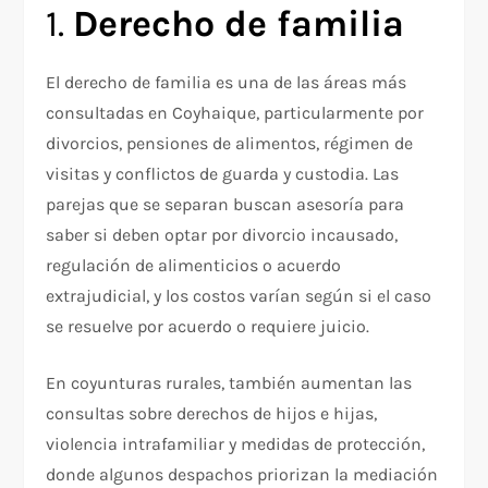
1.
Derecho de familia
El derecho de familia es una de las áreas más
consultadas en Coyhaique, particularmente por
divorcios, pensiones de alimentos, régimen de
visitas y conflictos de guarda y custodia. Las
parejas que se separan buscan asesoría para
saber si deben optar por divorcio incausado,
regulación de alimenticios o acuerdo
extrajudicial, y los costos varían según si el caso
se resuelve por acuerdo o requiere juicio.
En coyunturas rurales, también aumentan las
consultas sobre derechos de hijos e hijas,
violencia intrafamiliar y medidas de protección,
donde algunos despachos priorizan la mediación