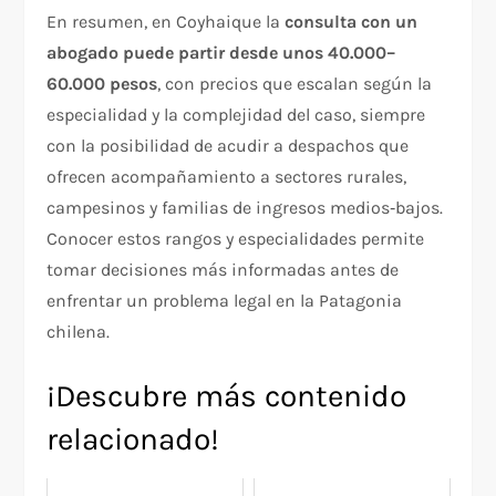
En resumen, en Coyhaique la
consulta con un
abogado puede partir desde unos 40.000–
60.000 pesos
, con precios que escalan según la
especialidad y la complejidad del caso, siempre
con la posibilidad de acudir a despachos que
ofrecen acompañamiento a sectores rurales,
campesinos y familias de ingresos medios‑bajos.
Conocer estos rangos y especialidades permite
tomar decisiones más informadas antes de
enfrentar un problema legal en la Patagonia
chilena.
¡Descubre más contenido
relacionado!