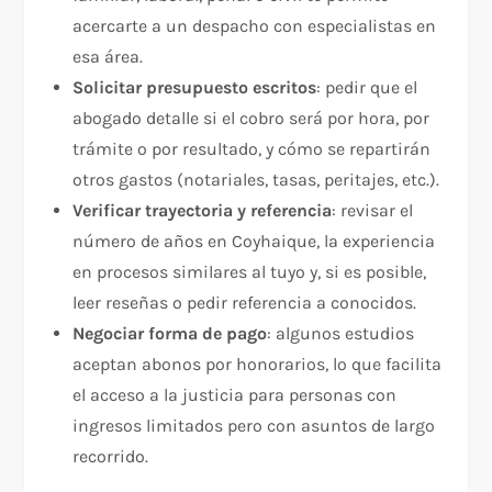
acercarte a un despacho con especialistas en
esa área.
Solicitar presupuesto escritos
: pedir que el
abogado detalle si el cobro será por hora, por
trámite o por resultado, y cómo se repartirán
otros gastos (notariales, tasas, peritajes, etc.).
Verificar trayectoria y referencia
: revisar el
número de años en Coyhaique, la experiencia
en procesos similares al tuyo y, si es posible,
leer reseñas o pedir referencia a conocidos.
Negociar forma de pago
: algunos estudios
aceptan abonos por honorarios, lo que facilita
el acceso a la justicia para personas con
ingresos limitados pero con asuntos de largo
recorrido.