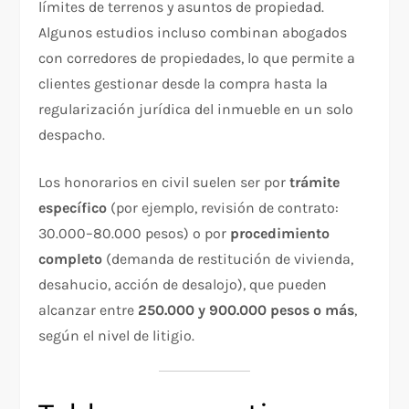
límites de terrenos y asuntos de propiedad.
Algunos estudios incluso combinan abogados
con corredores de propiedades, lo que permite a
clientes gestionar desde la compra hasta la
regularización jurídica del inmueble en un solo
despacho.
Los honorarios en civil suelen ser por
trámite
específico
(por ejemplo, revisión de contrato:
30.000–80.000 pesos) o por
procedimiento
completo
(demanda de restitución de vivienda,
desahucio, acción de desalojo), que pueden
alcanzar entre
250.000 y 900.000 pesos o más
,
según el nivel de litigio.