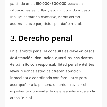
partir de unos
150.000–300.000 pesos
en
situaciones sencillas y escalar cuando el caso
incluye demanda colectiva, horas extras
acumuladas o perjuicios por daño moral.
3.
Derecho penal
En el ámbito penal, la consulta es clave en casos
de
detención, denuncias, querellas, accidentes
de tránsito con responsabilidad penal o delitos
leves
. Muchos estudios ofrecen atención
inmediata o coordinada con familiares para
acompañar a la persona detenida, revisar el
expediente y presentar la defensa adecuada en la
etapa inicial.