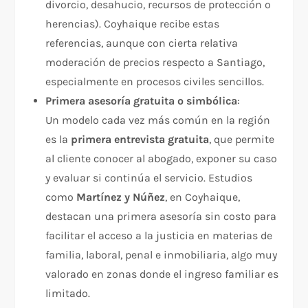
divorcio, desahucio, recursos de protección o
herencias). Coyhaique recibe estas
referencias, aunque con cierta relativa
moderación de precios respecto a Santiago,
especialmente en procesos civiles sencillos.
Primera asesoría gratuita o simbólica
:
Un modelo cada vez más común en la región
es la
primera entrevista gratuita
, que permite
al cliente conocer al abogado, exponer su caso
y evaluar si continúa el servicio. Estudios
como
Martínez y Núñez
, en Coyhaique,
destacan una primera asesoría sin costo para
facilitar el acceso a la justicia en materias de
familia, laboral, penal e inmobiliaria, algo muy
valorado en zonas donde el ingreso familiar es
limitado.