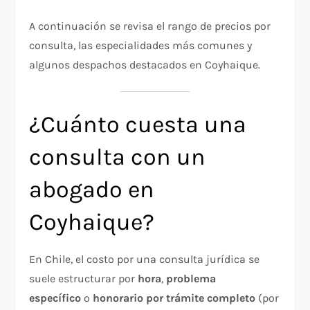
A continuación se revisa el rango de precios por
consulta, las especialidades más comunes y
algunos despachos destacados en Coyhaique.
¿Cuánto cuesta una
consulta con un
abogado en
Coyhaique?
En Chile, el costo por una consulta jurídica se
suele estructurar por
hora
,
problema
específico
o
honorario por trámite completo
(por