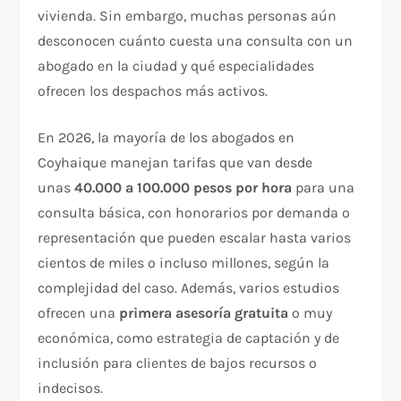
vivienda. Sin embargo, muchas personas aún
desconocen cuánto cuesta una consulta con un
abogado en la ciudad y qué especialidades
ofrecen los despachos más activos.
En 2026, la mayoría de los abogados en
Coyhaique manejan tarifas que van desde
unas
40.000 a 100.000 pesos por hora
para una
consulta básica, con honorarios por demanda o
representación que pueden escalar hasta varios
cientos de miles o incluso millones, según la
complejidad del caso. Además, varios estudios
ofrecen una
primera asesoría gratuita
o muy
económica, como estrategia de captación y de
inclusión para clientes de bajos recursos o
indecisos.