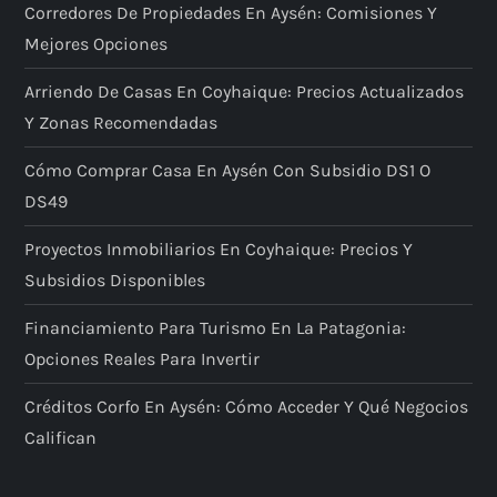
Corredores De Propiedades En Aysén: Comisiones Y
Mejores Opciones
Arriendo De Casas En Coyhaique: Precios Actualizados
Y Zonas Recomendadas
Cómo Comprar Casa En Aysén Con Subsidio DS1 O
DS49
Proyectos Inmobiliarios En Coyhaique: Precios Y
Subsidios Disponibles
Financiamiento Para Turismo En La Patagonia:
Opciones Reales Para Invertir
Créditos Corfo En Aysén: Cómo Acceder Y Qué Negocios
Califican