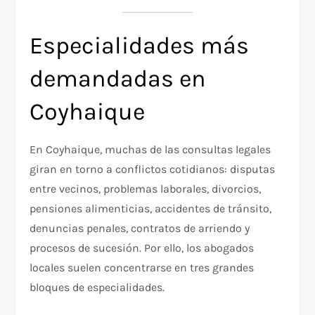
Especialidades más
demandadas en
Coyhaique
En Coyhaique, muchas de las consultas legales
giran en torno a conflictos cotidianos: disputas
entre vecinos, problemas laborales, divorcios,
pensiones alimenticias, accidentes de tránsito,
denuncias penales, contratos de arriendo y
procesos de sucesión. Por ello, los abogados
locales suelen concentrarse en tres grandes
bloques de especialidades.