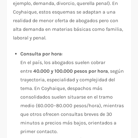
ejemplo, demanda, divorcio, querella penal). En
Coyhaique, estos esquemas se adaptan a una
realidad de menor oferta de abogados pero con
alta demanda en materias básicas como familia,
laboral y penal.
Consulta por hora
:
En el país, los abogados suelen cobrar
entre
40.000 y 100.000 pesos por hora
, según
trayectoria, especialidad y complejidad del
tema. En Coyhaique, despachos más
consolidados suelen situarse en el tramo
medio (60.000–80.000 pesos/hora), mientras
que otros ofrecen consultas breves de 30
minutos a precios más bajos, orientados a
primer contacto.