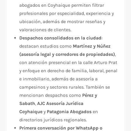
abogados en Coyhaique permiten filtrar
profesionales por especialidad, experiencia y
ubicación, además de mostrar reseñas y
valoraciones de clientes.
Despachos consolidados en la ciudad
:
destacan estudios como
Martínez y Núñez
(asesoría legal y corredores de propiedades)
,
con atención presencial en la calle Arturo Prat
y enfoque en derecho de familia, laboral, penal
e inmobiliario, además de asesoría a
campesinos y sectores rurales. También se
mencionan despachos como
Pérez y
Sabath
,
AJC Asesoría Jurídica
Coyhaique
y
Patagonia Abogados
en
directorios jurídicos regionales.
Primera conversación por WhatsApp o