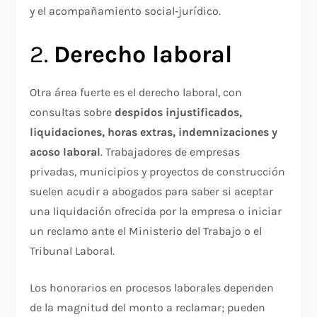
y el acompañamiento social‑jurídico.
2.
Derecho laboral
Otra área fuerte es el derecho laboral, con
consultas sobre
despidos injustificados,
liquidaciones, horas extras, indemnizaciones y
acoso laboral
. Trabajadores de empresas
privadas, municipios y proyectos de construcción
suelen acudir a abogados para saber si aceptar
una liquidación ofrecida por la empresa o iniciar
un reclamo ante el Ministerio del Trabajo o el
Tribunal Laboral.
Los honorarios en procesos laborales dependen
de la magnitud del monto a reclamar; pueden