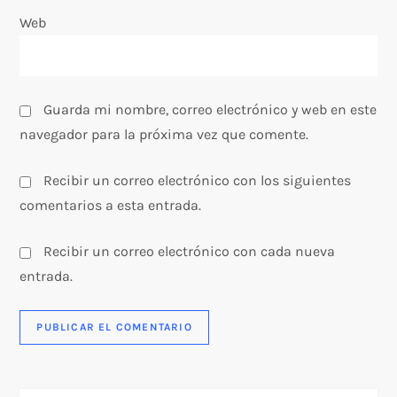
d
Web
a
s
Guarda mi nombre, correo electrónico y web en este
navegador para la próxima vez que comente.
Recibir un correo electrónico con los siguientes
comentarios a esta entrada.
Recibir un correo electrónico con cada nueva
entrada.