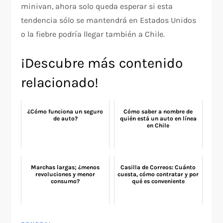
minivan, ahora solo queda esperar si esta
tendencia sólo se mantendrá en Estados Unidos
o la fiebre podría llegar también a Chile.
¡Descubre más contenido
relacionado!
¿Cómo funciona un seguro
Cómo saber a nombre de
de auto?
quién está un auto en línea
en Chile
Marchas largas; ¿menos
Casilla de Correos: Cuánto
revoluciones y menor
cuesta, cómo contratar y por
consumo?
qué es conveniente