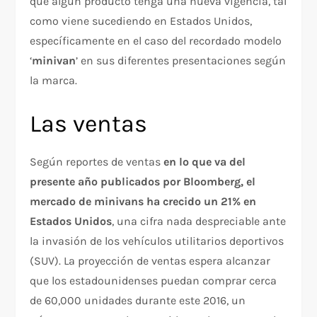
que algún producto tenga una nueva vigencia, tal
como viene sucediendo en Estados Unidos,
específicamente en el caso del recordado modelo
‘
minivan
’ en sus diferentes presentaciones según
la marca.
Las ventas
Según reportes de ventas
en lo que va del
presente año publicados por Bloomberg, el
mercado de minivans ha crecido un 21% en
Estados Unidos
, una cifra nada despreciable ante
la invasión de los vehículos utilitarios deportivos
(SUV). La proyección de ventas espera alcanzar
que los estadounidenses puedan comprar cerca
de 60,000 unidades durante este 2016, un