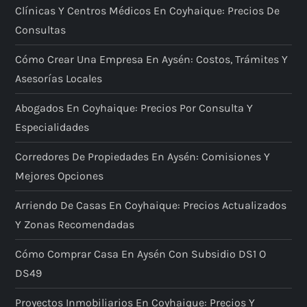
Clínicas Y Centros Médicos En Coyhaique: Precios De
Consultas
Cómo Crear Una Empresa En Aysén: Costos, Trámites Y
Asesorías Locales
Abogados En Coyhaique: Precios Por Consulta Y
Especialidades
Corredores De Propiedades En Aysén: Comisiones Y
Mejores Opciones
Arriendo De Casas En Coyhaique: Precios Actualizados
Y Zonas Recomendadas
Cómo Comprar Casa En Aysén Con Subsidio DS1 O
DS49
Proyectos Inmobiliarios En Coyhaique: Precios Y