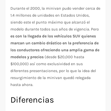
Durante el 2000, la minivan pudo vender cerca de
1.4 millones de unidades en Estados Unidos,
siendo este el punto máximo que alcanzó el
modelo durante todos sus años de vigencia. Pero
es con la llegada de los vehículos SUV quienes
marcan un cambio drástico en la preferencia de
los conductores ofreciendo una amplia gama de
modelos y precios
(desde $20,000 hasta
$100,000) así como exclusividad en sus
diferentes presentaciones, por lo que la idea del
resurgimiento de la minivan quedó relegada
hasta ahora.
Diferencias