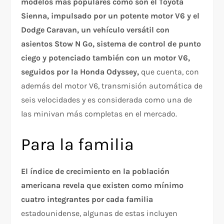
modelos más populares como son el Toyota
Sienna, impulsado por un potente motor V6 y el
Dodge Caravan, un vehículo versátil con
asientos Stow N Go, sistema de control de punto
ciego y potenciado también con un motor V6,
seguidos por la Honda Odyssey,
que cuenta, con
además del motor V6, transmisión automática de
seis velocidades y es considerada como una de
las minivan más completas en el mercado.
Para la familia
El índice de crecimiento en la población
americana revela que existen como mínimo
cuatro integrantes por cada familia
estadounidense, algunas de estas incluyen