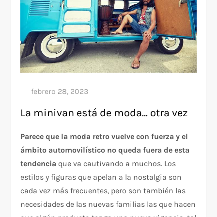
La minivan está de moda… otra vez
Parece que la moda retro vuelve con fuerza y el
ámbito automovilístico no queda fuera de esta
tendencia
que va cautivando a muchos. Los
estilos y figuras que apelan a la nostalgia son
cada vez más frecuentes, pero son también las
necesidades de las nuevas familias las que hacen