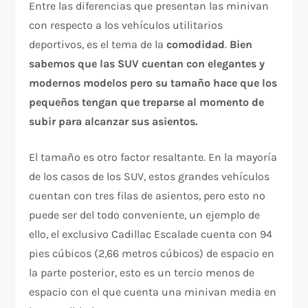
Entre las diferencias que presentan las minivan
con respecto a los vehículos utilitarios
deportivos, es el tema de la
comodidad
.
Bien
sabemos que las SUV cuentan con elegantes y
modernos modelos pero su tamaño hace que los
pequeños tengan que treparse al momento de
subir para alcanzar sus asientos.
El tamaño es otro factor resaltante. En la mayoría
de los casos de los SUV, estos grandes vehículos
cuentan con tres filas de asientos, pero esto no
puede ser del todo conveniente, un ejemplo de
ello, el exclusivo Cadillac Escalade cuenta con 94
pies cúbicos (2,66 metros cúbicos) de espacio en
la parte posterior, esto es un tercio menos de
espacio con el que cuenta una minivan media en