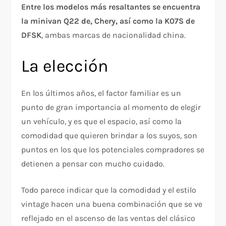
Entre los modelos más resaltantes se encuentra
la minivan Q22 de, Chery, así como la K07S de
DFSK
, ambas marcas de nacionalidad china.
La elección
En los últimos años, el factor familiar es un
punto de gran importancia al momento de elegir
un vehículo, y es que el espacio, así como la
comodidad que quieren brindar a los suyos, son
puntos en los que los potenciales compradores se
detienen a pensar con mucho cuidado.
Todo parece indicar que la comodidad y el estilo
vintage hacen una buena combinación que se ve
reflejado en el ascenso de las ventas del clásico