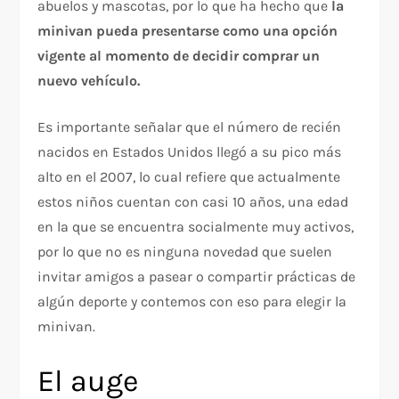
abuelos y mascotas, por lo que ha hecho que
la
minivan pueda presentarse como una opción
vigente al momento de decidir comprar un
nuevo vehículo.
Es importante señalar que el número de recién
nacidos en Estados Unidos llegó a su pico más
alto en el 2007, lo cual refiere que actualmente
estos niños cuentan con casi 10 años, una edad
en la que se encuentra socialmente muy activos,
por lo que no es ninguna novedad que suelen
invitar amigos a pasear o compartir prácticas de
algún deporte y contemos con eso para elegir la
minivan.
El auge