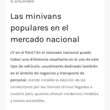
la actualidad.
Las minivans
populares en el
mercado nacional
¿Y en el Perú? En el mercado nacional puede
haber una diferencia resaltante en el uso de este
tipo de vehículo, usualmente dedicado también
en el ámbito de negocios y transporte de
personal
, siendo notable la elección de los
conductores por las marcas chinas llegadas a
nuestro país, quienes ofrecen modernos modelos
y costos accesibles.