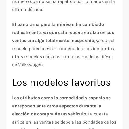
número que no se ha repetido por lo menos en la
última década.
El panorama para la minivan ha cambiado
radicalmente, ya que esta repentina alza en sus
ventas era algo totalmente inesperado
, ya que el
modelo parecía estar condenado al olvido junto a
otros modelos clásicos como los modelos diésel
de Volkswagen.
Los modelos favoritos
Los
atributos como la comodidad y espacio se
anteponen ante otros aspectos durante la
elección de compra de un vehículo.
La cuesta
arriba en las ventas se debe a las bondades de
los