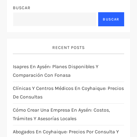
BUSCAR
BUSCAR
RECENT POSTS
Isapres En Aysén: Planes Disponibles Y
Comparación Con Fonasa
Clínicas Y Centros Médicos En Coyhaique: Precios
De Consultas
Cómo Crear Una Empresa En Aysén: Costos,
Trámites Y Asesorías Locales
Abogados En Coyhaique: Precios Por Consulta Y