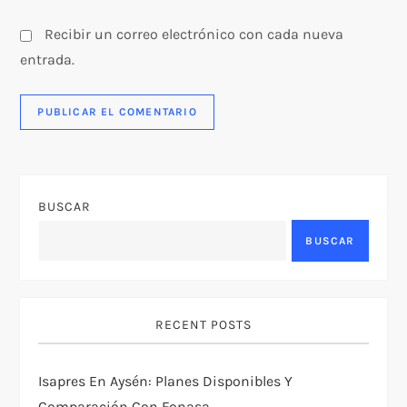
Recibir un correo electrónico con cada nueva
entrada.
BUSCAR
BUSCAR
RECENT POSTS
Isapres En Aysén: Planes Disponibles Y
Comparación Con Fonasa