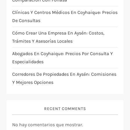
Clínicas Y Centros Médicos En Coyhaique: Precios
De Consultas
Cómo Crear Una Empresa En Aysén: Costos,
Trámites Y Asesorías Locales
Abogados En Coyhaique: Precios Por Consulta Y
Especialidades
Corredores De Propiedades En Aysén: Comisiones
Y Mejores Opciones
RECENT COMMENTS
No hay comentarios que mostrar.