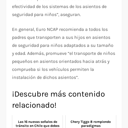
efectividad de los sistemas de los asientos de
seguridad para niños”, aseguran.
En general, Euro NCAP recomienda a todos los
padres que transporten a sus hijos en asientos
de seguridad para niños adaptados a su tamaño
y edad. Además, promueve “el transporte de niños
pequeños en asientos orientados hacia atrás y
comprueba si los vehículos permiten la
instalación de dichos asientos”.
¡Descubre más contenido
relacionado!
Las 16 nuevas señales de
Chery Tiggo 8 rompiendo
tránsito en Chile que debes
paradigmas