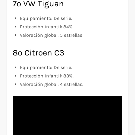
7º VW Tiguan
Equipamiento: De serie.
Protección infantil: 84%.
Valoración global: 5 estrellas
8º Citroen C3
Equipamiento: De serie.
Protección infantil: 83%.
Valoración global: 4 estrellas.