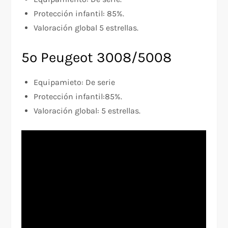
Protección infantil: 85%.
Valoración global 5 estrellas.
5º Peugeot 3008/5008
Equipamieto: De serie
Protección infantil:85%.
Valoración global: 5 estrellas.