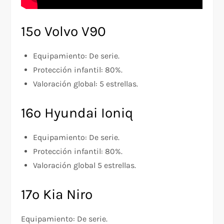
15º Volvo V90
Equipamiento: De serie.
Protección infantil: 80%.
Valoración global: 5 estrellas.
16º Hyundai Ioniq
Equipamiento: De serie.
Protección infantil: 80%.
Valoración global 5 estrellas.
17º Kia Niro
Equipamiento: De serie.