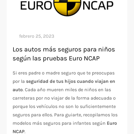
Los autos más seguros para niños
según las pruebas Euro NCAP
Si eres padre o madre seguro que te preocupas
por la
seguridad de tus hijos cuando viajan en
auto
. Cada año mueren miles de niños en las
carreteras por no viajar de la forma adecuada o
porque los vehículos no son lo suficientemente
seguros para ellos. Para guiarte, recopilamos los
modelos más seguros para infantes según
Euro
NCAP
.