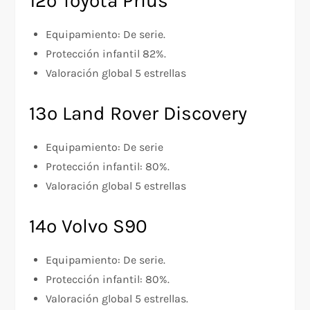
12º Toyota Prius
Equipamiento: De serie.
Protección infantil 82%.
Valoración global 5 estrellas
13º Land Rover Discovery
Equipamiento: De serie
Protección infantil: 80%.
Valoración global 5 estrellas
14º Volvo S90
Equipamiento: De serie.
Protección infantil: 80%.
Valoración global 5 estrellas.