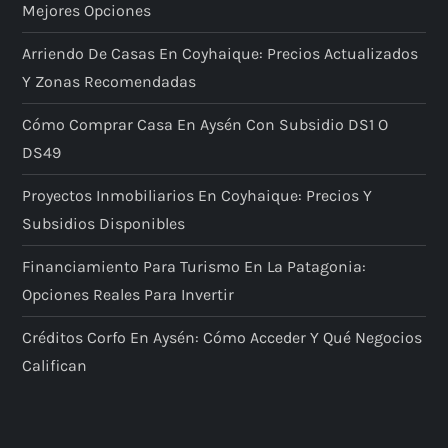
Mejores Opciones
Arriendo De Casas En Coyhaique: Precios Actualizados
Y Zonas Recomendadas
Cómo Comprar Casa En Aysén Con Subsidio DS1 O
DS49
Proyectos Inmobiliarios En Coyhaique: Precios Y
Subsidios Disponibles
Financiamiento Para Turismo En La Patagonia:
Opciones Reales Para Invertir
Créditos Corfo En Aysén: Cómo Acceder Y Qué Negocios
Califican