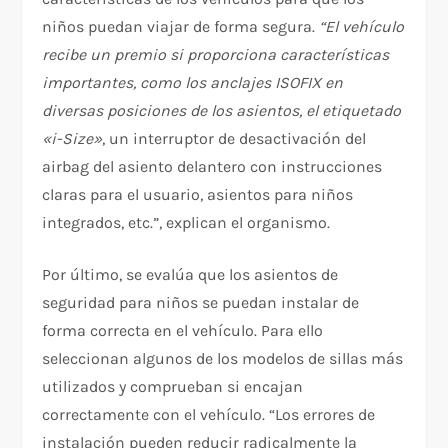
niños puedan viajar de forma segura.
“El vehículo
recibe un premio si proporciona características
importantes, como los anclajes ISOFIX en
diversas posiciones de los asientos, el etiquetado
«i-Size»
, un interruptor de desactivación del
airbag del asiento delantero con instrucciones
claras para el usuario, asientos para niños
integrados, etc.”, explican el organismo.
Por último, se evalúa que los asientos de
seguridad para niños se puedan instalar de
forma correcta en el vehículo. Para ello
seleccionan algunos de los modelos de sillas más
utilizados y comprueban si encajan
correctamente con el vehículo. “Los errores de
instalación pueden reducir radicalmente la