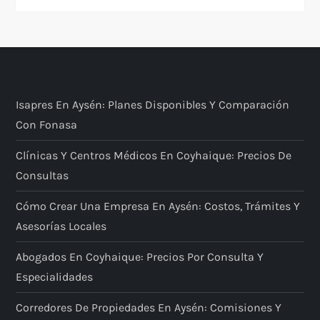
Isapres En Aysén: Planes Disponibles Y Comparación
Con Fonasa
Clínicas Y Centros Médicos En Coyhaique: Precios De
Consultas
Cómo Crear Una Empresa En Aysén: Costos, Trámites Y
Asesorías Locales
Abogados En Coyhaique: Precios Por Consulta Y
Especialidades
Corredores De Propiedades En Aysén: Comisiones Y