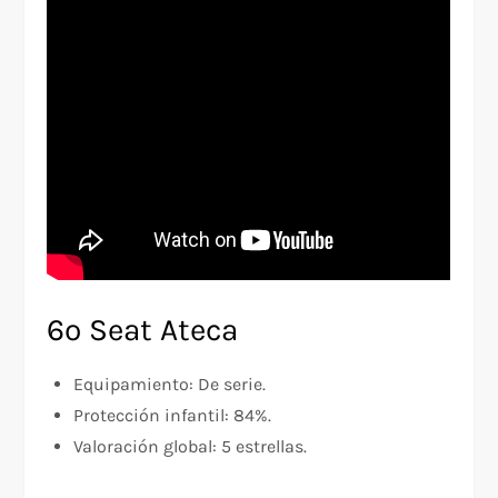
6º Seat Ateca
Equipamiento: De serie.
Protección infantil: 84%.
Valoración global: 5 estrellas.