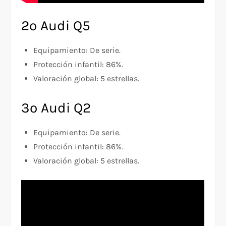
2º Audi Q5
Equipamiento: De serie.
Protección infantil: 86%.
Valoración global: 5 estrellas.
3º Audi Q2
Equipamiento: De serie.
Protección infantil: 86%.
Valoración global: 5 estrellas.