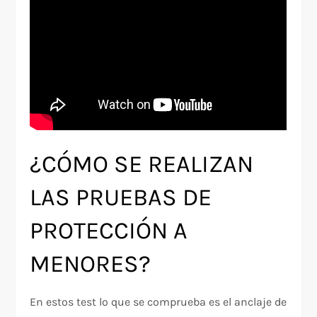
¿CÓMO SE REALIZAN
LAS PRUEBAS DE
PROTECCIÓN A
MENORES?
En estos test lo que se comprueba es el anclaje de