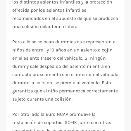
los distintos asientos infantiles y la protección
ofrecida por los asientos infantiles
recomendados en el supuesto de que se produzca
una colisión delantera o lateral.
Para ello se colocan dummies que representan a
niños de entre 1 y 10 años en un asiento o cojín
en el asiento trasero del vehículo. Si ningún
dummy sale despedido del asiento ni entra en
contacto bruscamente con el interior del vehículo
durante la colisión, se premia al vehículo. Esto
garantiza que el niño permanezca correctamente
sujeto durante una colisión.
Por otro lado la Euro NCAP promueve la
instalación de soportes ISOFIX junto con otras
características de los vehículos para que los