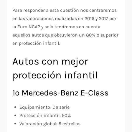
Para responder a esta cuestión nos centraremos
en las valoraciones realizadas en 2016 y 2017 por
la Euro NCAP y solo tendremos en cuenta
aquellos autos que obtuvieron un 80% o superior
en protección infantil.
Autos con mejor
protección infantil
1º Mercedes-Benz E-Class
Equipamiento: De serie
Protección infantil: 90%
Valoración global: 5 estrellas