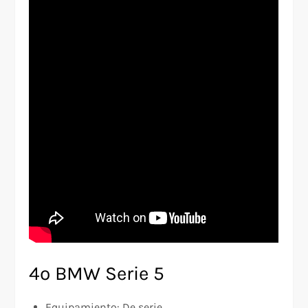
4º BMW Serie 5
Equipamiento: De serie.