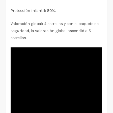
Protección infantil: 80%.
Valoración global: 4 estrellas y con el paquete de
seguridad, la valoración global ascendió a 5
estrellas.