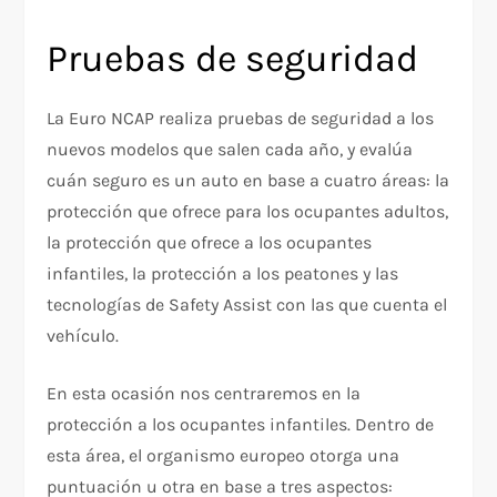
Pruebas de seguridad
La Euro NCAP realiza pruebas de seguridad a los
nuevos modelos que salen cada año, y evalúa
cuán seguro es un auto en base a cuatro áreas: la
protección que ofrece para los ocupantes adultos,
la protección que ofrece a los ocupantes
infantiles, la protección a los peatones y las
tecnologías de Safety Assist con las que cuenta el
vehículo.
En esta ocasión nos centraremos en la
protección a los ocupantes infantiles. Dentro de
esta área, el organismo europeo otorga una
puntuación u otra en base a tres aspectos: