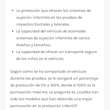
La protección que ofrecen los sistemas de
sujeción infantiles en las pruebas de
impactos frontales y laterales.
La capacidad del vehículo de acomodar
sistemas de sujeción infantiles de varios
diseños y tamaños.
La capacidad de ofrecer un transporte seguro
de los niños en el vehículo.
Según cómo se ha comportado el vehículo
durante las pruebas, se le otorgará un porcentaje
de protección de 0% a 100%, donde el 100% es la
puntuación máxima. La pregunta es, ¿cuáles han
sido los modelos que han obtenido una mejor
puntuación en la protección infantil?