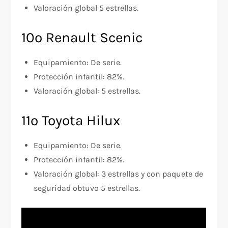
Valoración global 5 estrellas.
10º Renault Scenic
Equipamiento: De serie.
Protección infantil: 82%.
Valoración global: 5 estrellas.
11º Toyota Hilux
Equipamiento: De serie.
Protección infantil: 82%.
Valoración global: 3 estrellas y con paquete de
seguridad obtuvo 5 estrellas.