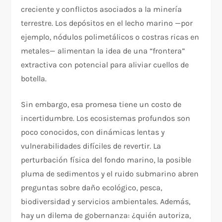
creciente y conflictos asociados a la minería
terrestre. Los depósitos en el lecho marino —por
ejemplo, nódulos polimetálicos o costras ricas en
metales— alimentan la idea de una “frontera”
extractiva con potencial para aliviar cuellos de
botella.
Sin embargo, esa promesa tiene un costo de
incertidumbre. Los ecosistemas profundos son
poco conocidos, con dinámicas lentas y
vulnerabilidades difíciles de revertir. La
perturbación física del fondo marino, la posible
pluma de sedimentos y el ruido submarino abren
preguntas sobre daño ecológico, pesca,
biodiversidad y servicios ambientales. Además,
hay un dilema de gobernanza: ¿quién autoriza,