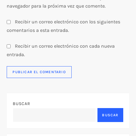
navegador para la próxima vez que comente.
Recibir un correo electrónico con los siguientes
comentarios a esta entrada.
Recibir un correo electrónico con cada nueva
entrada.
BUSCAR
BUSCAR