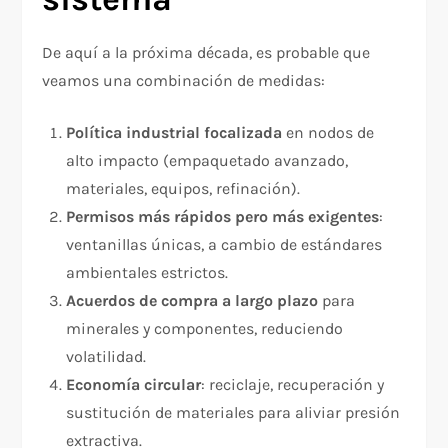
De aquí a la próxima década, es probable que
veamos una combinación de medidas:
Política industrial focalizada
en nodos de
alto impacto (empaquetado avanzado,
materiales, equipos, refinación).
Permisos más rápidos pero más exigentes
:
ventanillas únicas, a cambio de estándares
ambientales estrictos.
Acuerdos de compra a largo plazo
para
minerales y componentes, reduciendo
volatilidad.
Economía circular
: reciclaje, recuperación y
sustitución de materiales para aliviar presión
extractiva.