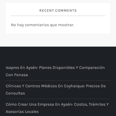
RECENT COMMENTS
No hay comentarios que mostrar.
Isapres En Aysén: Planes Disponibles Y Comparación
Con Fonasa
Clínicas Y Centros Médicos En Coyhaique: Precios De
Consultas
Cómo Crear Una Empresa En Aysén: Costos, Trámites Y
Asesorías Locales