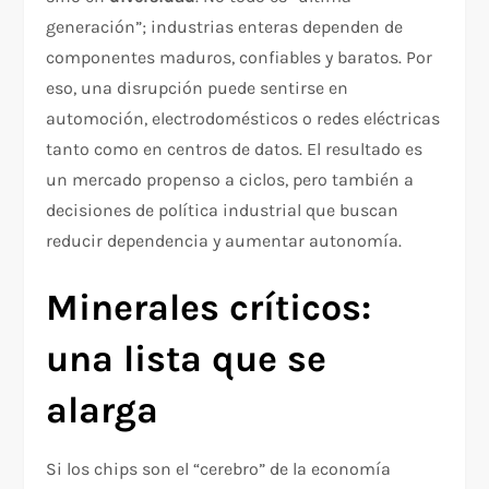
generación”; industrias enteras dependen de
componentes maduros, confiables y baratos. Por
eso, una disrupción puede sentirse en
automoción, electrodomésticos o redes eléctricas
tanto como en centros de datos. El resultado es
un mercado propenso a ciclos, pero también a
decisiones de política industrial que buscan
reducir dependencia y aumentar autonomía.
Minerales críticos:
una lista que se
alarga
Si los chips son el “cerebro” de la economía