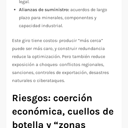
legal.
Alianzas de suministro:
acuerdos de largo
plazo para minerales, componentes y
capacidad industrial.
Este giro tiene costos: producir “más cerca”
puede ser más caro, y construir redundancia
reduce la optimización. Pero también reduce
exposición a choques: conflictos regionales,
sanciones, controles de exportación, desastres
naturales o ciberataques.
Riesgos: coerción
económica, cuellos de
botella y “zonas