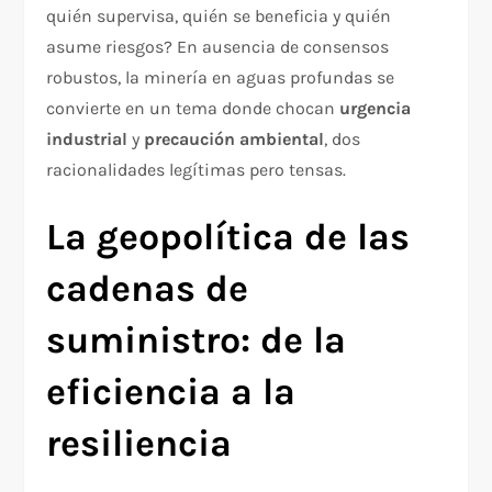
quién supervisa, quién se beneficia y quién
asume riesgos? En ausencia de consensos
robustos, la minería en aguas profundas se
convierte en un tema donde chocan
urgencia
industrial
y
precaución ambiental
, dos
racionalidades legítimas pero tensas.
La geopolítica de las
cadenas de
suministro: de la
eficiencia a la
resiliencia