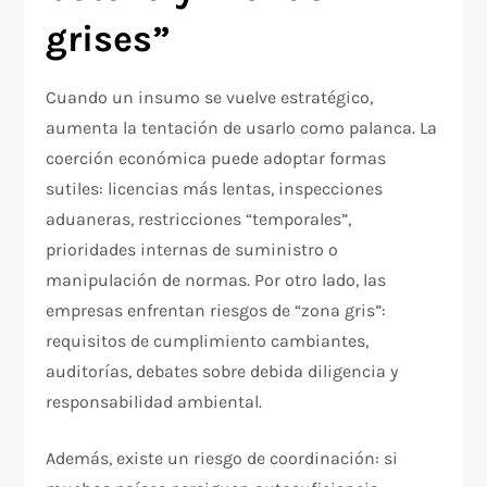
grises”
Cuando un insumo se vuelve estratégico,
aumenta la tentación de usarlo como palanca. La
coerción económica puede adoptar formas
sutiles: licencias más lentas, inspecciones
aduaneras, restricciones “temporales”,
prioridades internas de suministro o
manipulación de normas. Por otro lado, las
empresas enfrentan riesgos de “zona gris”:
requisitos de cumplimiento cambiantes,
auditorías, debates sobre debida diligencia y
responsabilidad ambiental.
Además, existe un riesgo de coordinación: si