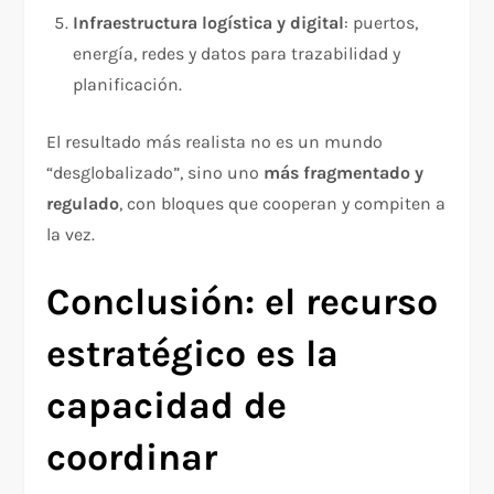
Infraestructura logística y digital
: puertos,
energía, redes y datos para trazabilidad y
planificación.
El resultado más realista no es un mundo
“desglobalizado”, sino uno
más fragmentado y
regulado
, con bloques que cooperan y compiten a
la vez.
Conclusión: el recurso
estratégico es la
capacidad de
coordinar