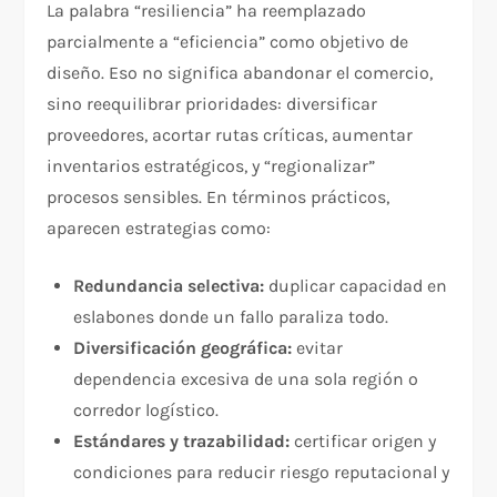
La palabra “resiliencia” ha reemplazado
parcialmente a “eficiencia” como objetivo de
diseño. Eso no significa abandonar el comercio,
sino reequilibrar prioridades: diversificar
proveedores, acortar rutas críticas, aumentar
inventarios estratégicos, y “regionalizar”
procesos sensibles. En términos prácticos,
aparecen estrategias como:
Redundancia selectiva:
duplicar capacidad en
eslabones donde un fallo paraliza todo.
Diversificación geográfica:
evitar
dependencia excesiva de una sola región o
corredor logístico.
Estándares y trazabilidad:
certificar origen y
condiciones para reducir riesgo reputacional y