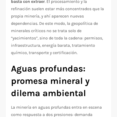
basta con extraer
. El procesamiento y la
refinación suelen estar más concentrados que la
propia minería, y ahí aparecen nuevas
dependencias. De este modo, la geopolítica de
minerales críticos no se trata solo de
“yacimientos”, sino de toda la cadena: permisos,
infraestructura, energía barata, tratamiento
químico, transporte y certificación.
Aguas profundas:
promesa mineral y
dilema ambiental
La minería en aguas profundas entra en escena
como respuesta a dos presiones: demanda