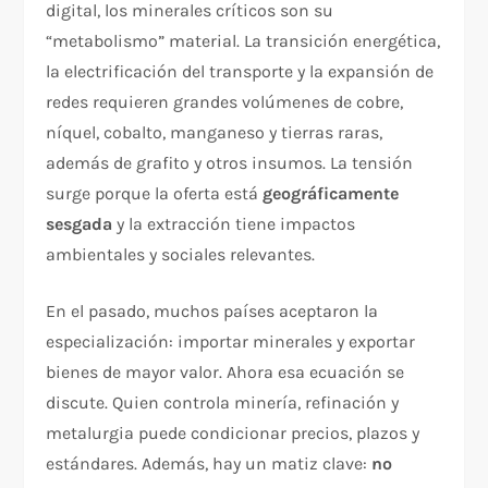
digital, los minerales críticos son su
“metabolismo” material. La transición energética,
la electrificación del transporte y la expansión de
redes requieren grandes volúmenes de cobre,
níquel, cobalto, manganeso y tierras raras,
además de grafito y otros insumos. La tensión
surge porque la oferta está
geográficamente
sesgada
y la extracción tiene impactos
ambientales y sociales relevantes.
En el pasado, muchos países aceptaron la
especialización: importar minerales y exportar
bienes de mayor valor. Ahora esa ecuación se
discute. Quien controla minería, refinación y
metalurgia puede condicionar precios, plazos y
estándares. Además, hay un matiz clave:
no