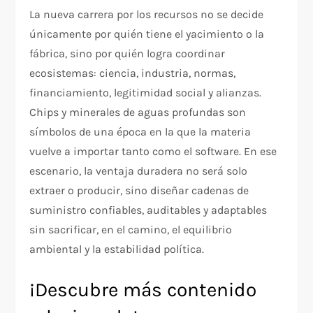
La nueva carrera por los recursos no se decide
únicamente por quién tiene el yacimiento o la
fábrica, sino por quién logra coordinar
ecosistemas: ciencia, industria, normas,
financiamiento, legitimidad social y alianzas.
Chips y minerales de aguas profundas son
símbolos de una época en la que la materia
vuelve a importar tanto como el software. En ese
escenario, la ventaja duradera no será solo
extraer o producir, sino diseñar cadenas de
suministro confiables, auditables y adaptables
sin sacrificar, en el camino, el equilibrio
ambiental y la estabilidad política.
¡Descubre más contenido