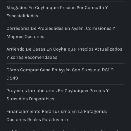
Abogados En Coyhaique: Precios Por Consulta Y
Especialidades
Corredores De Propiedades En Aysén: Comisiones Y
Mejores Opciones
Arriendo De Casas En Coyhaique: Precios Actualizados
Y Zonas Recomendadas
Cómo Comprar Casa En Aysén Con Subsidio DS1 O
DS49
Proyectos Inmobiliarios En Coyhaique: Precios Y
Subsidios Disponibles
Financiamiento Para Turismo En La Patagonia:
Opciones Reales Para Invertir