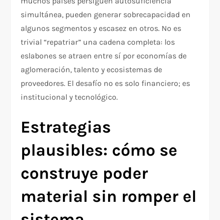
muchos países persiguen autosuficiencia
simultánea, pueden generar sobrecapacidad en
algunos segmentos y escasez en otros. No es
trivial “repatriar” una cadena completa: los
eslabones se atraen entre sí por economías de
aglomeración, talento y ecosistemas de
proveedores. El desafío no es solo financiero; es
institucional y tecnológico.
Estrategias
plausibles: cómo se
construye poder
material sin romper el
sistema