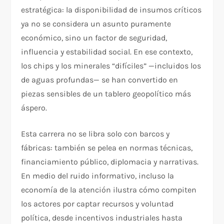
estratégica: la disponibilidad de insumos críticos
ya no se considera un asunto puramente
económico, sino un factor de seguridad,
influencia y estabilidad social. En ese contexto,
los chips y los minerales “difíciles” —incluidos los
de aguas profundas— se han convertido en
piezas sensibles de un tablero geopolítico más
áspero.
Esta carrera no se libra solo con barcos y
fábricas: también se pelea en normas técnicas,
financiamiento público, diplomacia y narrativas.
En medio del ruido informativo, incluso la
economía de la atención ilustra cómo compiten
los actores por captar recursos y voluntad
política, desde incentivos industriales hasta