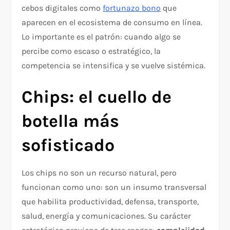
cebos digitales como
fortunazo bono
que
aparecen en el ecosistema de consumo en línea.
Lo importante es el patrón: cuando algo se
percibe como escaso o estratégico, la
competencia se intensifica y se vuelve sistémica.
Chips: el cuello de
botella más
sofisticado
Los chips no son un recurso natural, pero
funcionan como uno: son un insumo transversal
que habilita productividad, defensa, transporte,
salud, energía y comunicaciones. Su carácter