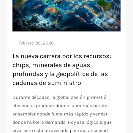
La nueva carrera por los recursos:
chips, minerales de aguas
profundas y la geopolítica de las
cadenas de suministro
Durante décadas, la globalización prometió
eficiencia: producir donde fuera más barato,
ensamblar donde fuera más rápido y vender
donde hubiera demanda. Hoy esa lógica sigue
viva, pero está atravesada por una ansiedad