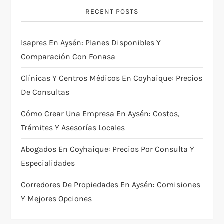
RECENT POSTS
Isapres En Aysén: Planes Disponibles Y
Comparación Con Fonasa
Clínicas Y Centros Médicos En Coyhaique: Precios
De Consultas
Cómo Crear Una Empresa En Aysén: Costos,
Trámites Y Asesorías Locales
Abogados En Coyhaique: Precios Por Consulta Y
Especialidades
Corredores De Propiedades En Aysén: Comisiones
Y Mejores Opciones