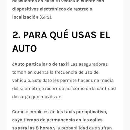
descuentos en caso tu vehículo cuente con
dispositivos electrónicos de rastreo o
localización
(GPS).
2. PARA QUÉ USAS EL
AUTO
¿Auto particular o de taxi?
Las aseguradoras
toman en cuenta la frecuencia de uso del
vehículo. Este dato les permite hacer una media
del kilometraje recorrido así como de la cantidad
de carga que movilizan.
Como ejemplo están los
taxis por aplicativo,
cuyo tiempo de permanencia en las calles
supera las 8 horas
y la probabilidad que sufran