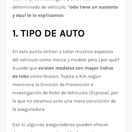
determinado de vehículo. T
odo tiene un sustento
y aquí te lo explicamos
:
1. TIPO DE AUTO
En este punto entran a tallar muchos aspectos
del vehículo como marca y modelo pero ¿por qué?
Sucede que
existen modelos con mayor índice
de robo
como Nissan, Toyota o KIA, según
menciona la División de Prevención e
Investigación de Robo de Vehículos (Diprove), por
lo que no estamos ante una mera convicción de
la aseguradora.
Eso sí, algunas aseguradoras pueden ofrecer