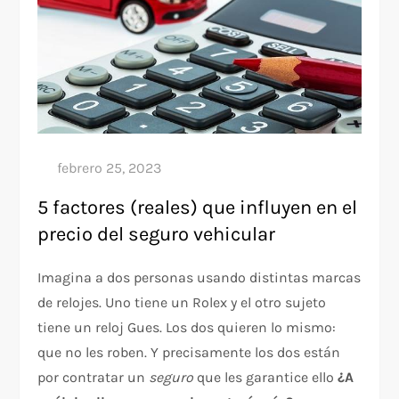
5 factores (reales) que influyen en el
precio del seguro vehicular
Imagina a dos personas usando distintas marcas
de relojes. Uno tiene un Rolex y el otro sujeto
tiene un reloj Gues. Los dos quieren lo mismo:
que no les roben. Y precisamente los dos están
por contratar un
seguro
que les garantice ello
¿A