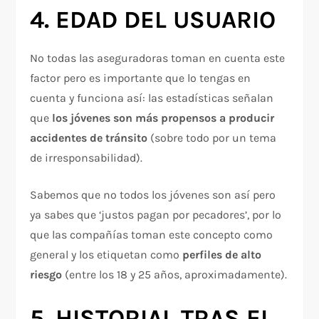
4. EDAD DEL USUARIO
No todas las aseguradoras toman en cuenta este
factor pero es importante que lo tengas en
cuenta y funciona así: las estadísticas señalan
que
los jóvenes son más propensos a producir
accidentes de tránsito
(sobre todo por un tema
de irresponsabilidad).
Sabemos que no todos los jóvenes son así pero
ya sabes que ‘justos pagan por pecadores’, por lo
que las compañías toman este concepto como
general y los etiquetan como
perfiles de alto
riesgo
(entre los 18 y 25 años, aproximadamente).
5. HISTORIAL TRAS EL