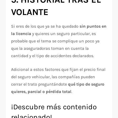
VOLANTE
Si eres de los que ya se ha quedado
sin puntos en
la licencia
y quieres un seguro particular, es
probable que el tema se complique un poco ya
que la aseguradoras toman en cuenta la
cantidad y el tipo de accidentes declarados.
Adicional a estos factores que fijan el precio final
del seguro vehicular, las compañías pueden
cerrar el trato preguntándote
qué tipo de seguro
quieres, parcial o pérdida total
.
¡Descubre más contenido
relacionado!