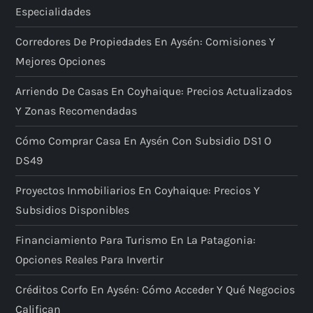
Especialidades
Corredores De Propiedades En Aysén: Comisiones Y
Mejores Opciones
Arriendo De Casas En Coyhaique: Precios Actualizados
Y Zonas Recomendadas
Cómo Comprar Casa En Aysén Con Subsidio DS1 O
DS49
Proyectos Inmobiliarios En Coyhaique: Precios Y
Subsidios Disponibles
Financiamiento Para Turismo En La Patagonia:
Opciones Reales Para Invertir
Créditos Corfo En Aysén: Cómo Acceder Y Qué Negocios
Califican