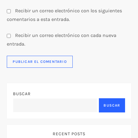
Recibir un correo electrónico con los siguientes
comentarios a esta entrada.
Recibir un correo electrónico con cada nueva
entrada.
BUSCAR
BUSCAR
RECENT POSTS