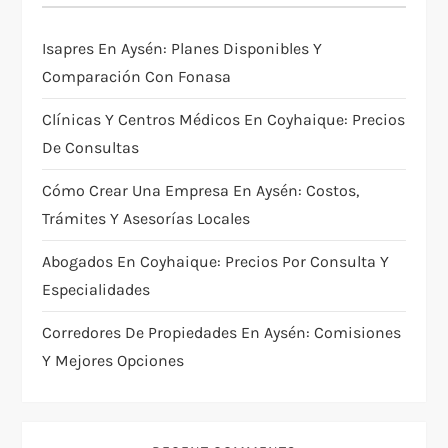
Isapres En Aysén: Planes Disponibles Y
Comparación Con Fonasa
Clínicas Y Centros Médicos En Coyhaique: Precios
De Consultas
Cómo Crear Una Empresa En Aysén: Costos,
Trámites Y Asesorías Locales
Abogados En Coyhaique: Precios Por Consulta Y
Especialidades
Corredores De Propiedades En Aysén: Comisiones
Y Mejores Opciones