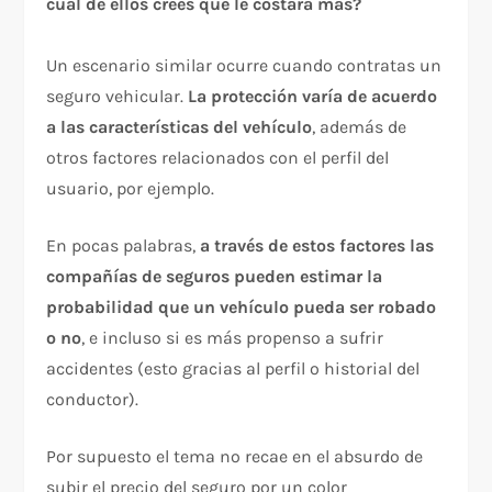
cuál de ellos crees que le costará más?
Un escenario similar ocurre cuando contratas un
seguro vehicular.
La protección varía de acuerdo
a las características del vehículo
, además de
otros factores relacionados con el perfil del
usuario, por ejemplo.
En pocas palabras,
a través de estos factores las
compañías de seguros pueden estimar la
probabilidad que un vehículo pueda ser robado
o no
, e incluso si es más propenso a sufrir
accidentes (esto gracias al perfil o historial del
conductor).
Por supuesto el tema no recae en el absurdo de
subir el precio del seguro por un color