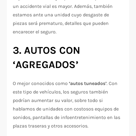
un accidente vial es mayor. Además, también
estamos ante una unidad cuyo desgaste de
piezas será prematuro, detalles que pueden
encarecer el seguro.
3. AUTOS CON
‘AGREGADOS’
O mejor conocidos como
‘autos tuneados’
. Con
este tipo de vehículos, los seguros también
podrían aumentar su valor, sobre todo si
hablamos de unidades con costosos equipos de
sonidos, pantallas de infoentretenimiento en las
plazas traseras y otros accesorios.