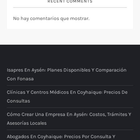
RECENT COMMENTS
No hay comentarios que mostrar.
Isapres En Aysén: Planes Disponibles Y Comparación
Con Fonasa
Clínicas Y Centros Médicos En Coyhaique: Precios De
Consultas
Cómo Crear Una Empresa En Aysén: Costos, Trámites Y
Asesorías Locales
Abogados En Coyhaique: Precios Por Consulta Y