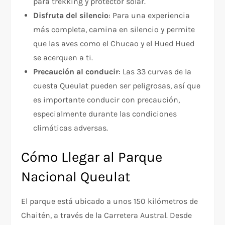
para trekking y protector solar.
Disfruta del silencio
: Para una experiencia
más completa, camina en silencio y permite
que las aves como el Chucao y el Hued Hued
se acerquen a ti.
Precaución al conducir
: Las 33 curvas de la
cuesta Queulat pueden ser peligrosas, así que
es importante conducir con precaución,
especialmente durante las condiciones
climáticas adversas.
Cómo Llegar al Parque
Nacional Queulat
El parque está ubicado a unos 150 kilómetros de
Chaitén, a través de la Carretera Austral. Desde