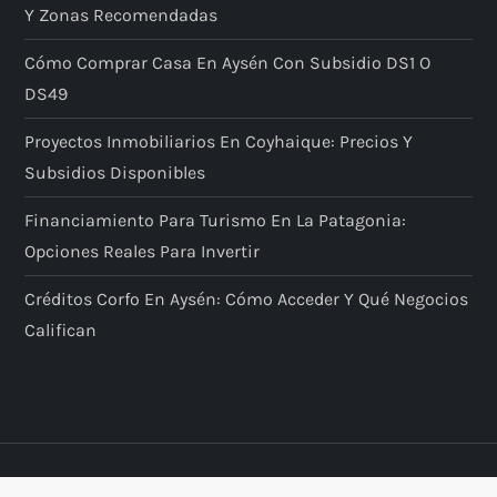
Y Zonas Recomendadas
Cómo Comprar Casa En Aysén Con Subsidio DS1 O
DS49
Proyectos Inmobiliarios En Coyhaique: Precios Y
Subsidios Disponibles
Financiamiento Para Turismo En La Patagonia:
Opciones Reales Para Invertir
Créditos Corfo En Aysén: Cómo Acceder Y Qué Negocios
Califican