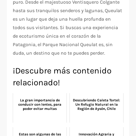
puro. Desde el majestuoso Ventisquero Colgante
hasta sus tranquilos senderos y lagunas, Queulat
es un lugar que deja una huella profunda en
todos sus visitantes. Si buscas una experiencia
de ecoturismo única en el corazón de la
Patagonia, el Parque Nacional Queulat es, sin
duda, un destino que no te puedes perder.
¡Descubre más contenido
relacionado!
La gran importancia de
Descubriendo Caleta Tortel:
conducir con lentes, para
Un Refugio Natural en la
poder evitar multas
Región de Aysén, Chile
Estas son algunas de las
Innovación Agraria y