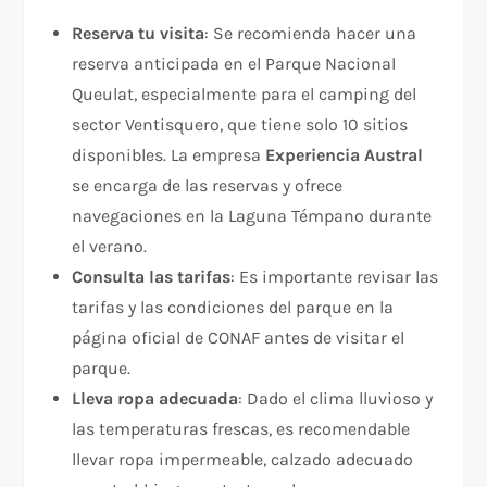
Reserva tu visita
: Se recomienda hacer una
reserva anticipada en el Parque Nacional
Queulat, especialmente para el camping del
sector Ventisquero, que tiene solo 10 sitios
disponibles. La empresa
Experiencia Austral
se encarga de las reservas y ofrece
navegaciones en la Laguna Témpano durante
el verano.
Consulta las tarifas
: Es importante revisar las
tarifas y las condiciones del parque en la
página oficial de CONAF antes de visitar el
parque.
Lleva ropa adecuada
: Dado el clima lluvioso y
las temperaturas frescas, es recomendable
llevar ropa impermeable, calzado adecuado