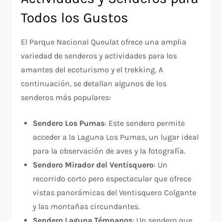
Todos los Gustos
El Parque Nacional Queulat ofrece una amplia
variedad de senderos y actividades para los
amantes del ecoturismo y el trekking. A
continuación, se detallan algunos de los
senderos más populares:
Sendero Los Pumas
: Este sendero permite
acceder a la Laguna Los Pumas, un lugar ideal
para la observación de aves y la fotografía.
Sendero Mirador del Ventisquero
: Un
recorrido corto pero espectacular que ofrece
vistas panorámicas del Ventisquero Colgante
y las montañas circundantes.
Sendero Laguna Témpanos
: Un sendero que