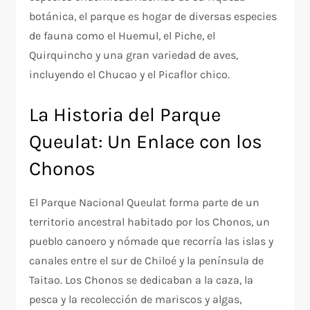
botánica, el parque es hogar de diversas especies
de fauna como el Huemul, el Piche, el
Quirquincho y una gran variedad de aves,
incluyendo el Chucao y el Picaflor chico.
La Historia del Parque
Queulat: Un Enlace con los
Chonos
El Parque Nacional Queulat forma parte de un
territorio ancestral habitado por los Chonos, un
pueblo canoero y nómade que recorría las islas y
canales entre el sur de Chiloé y la península de
Taitao. Los Chonos se dedicaban a la caza, la
pesca y la recolección de mariscos y algas,