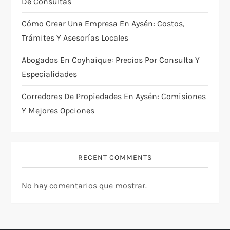
De Consultas
Cómo Crear Una Empresa En Aysén: Costos,
Trámites Y Asesorías Locales
Abogados En Coyhaique: Precios Por Consulta Y
Especialidades
Corredores De Propiedades En Aysén: Comisiones
Y Mejores Opciones
RECENT COMMENTS
No hay comentarios que mostrar.