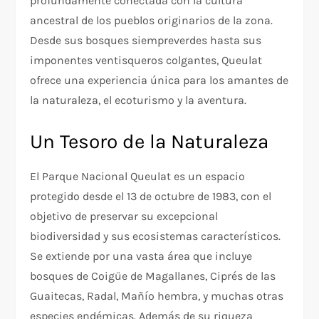
profundamente conectada con la cultura
ancestral de los pueblos originarios de la zona.
Desde sus bosques siempreverdes hasta sus
imponentes ventisqueros colgantes, Queulat
ofrece una experiencia única para los amantes de
la naturaleza, el ecoturismo y la aventura.
Un Tesoro de la Naturaleza
El Parque Nacional Queulat es un espacio
protegido desde el 13 de octubre de 1983, con el
objetivo de preservar su excepcional
biodiversidad y sus ecosistemas característicos.
Se extiende por una vasta área que incluye
bosques de Coigüe de Magallanes, Ciprés de las
Guaitecas, Radal, Mañío hembra, y muchas otras
especies endémicas. Además de su riqueza