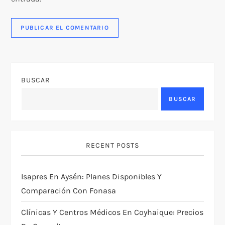
BUSCAR
BUSCAR
RECENT POSTS
Isapres En Aysén: Planes Disponibles Y
Comparación Con Fonasa
Clínicas Y Centros Médicos En Coyhaique: Precios