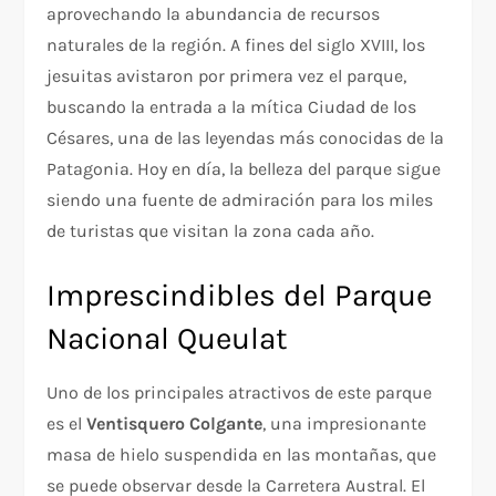
aprovechando la abundancia de recursos
naturales de la región. A fines del siglo XVIII, los
jesuitas avistaron por primera vez el parque,
buscando la entrada a la mítica Ciudad de los
Césares, una de las leyendas más conocidas de la
Patagonia. Hoy en día, la belleza del parque sigue
siendo una fuente de admiración para los miles
de turistas que visitan la zona cada año.
Imprescindibles del Parque
Nacional Queulat
Uno de los principales atractivos de este parque
es el
Ventisquero Colgante
, una impresionante
masa de hielo suspendida en las montañas, que
se puede observar desde la Carretera Austral. El