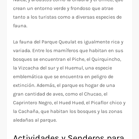
crean un entorno verde y frondoso que atrae
tanto a los turistas como a diversas especies de
fauna.
La fauna del Parque Queulat es igualmente rica y
variada. Entre los mamíferos que habitan en sus
bosques se encuentran el Piche, el Quirquincho,
la Vizcacha del sur y el Huemul, una especie
emblemática que se encuentra en peligro de
extinción. Además, el parque es hogar de una
gran cantidad de aves, como el Chucao, el
Caprintero Negro, el Hued Hued, el Picaflor chico y
la Cachaña, que habitan los bosques y las zonas
aledañas al parque.
Actividades y Senderos para