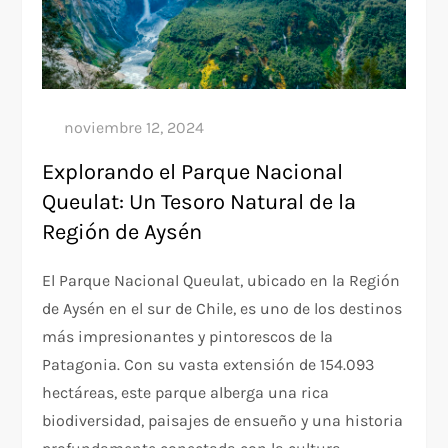
Explorando el Parque Nacional
Queulat: Un Tesoro Natural de la
Región de Aysén
El Parque Nacional Queulat, ubicado en la Región
de Aysén en el sur de Chile, es uno de los destinos
más impresionantes y pintorescos de la
Patagonia. Con su vasta extensión de 154.093
hectáreas, este parque alberga una rica
biodiversidad, paisajes de ensueño y una historia