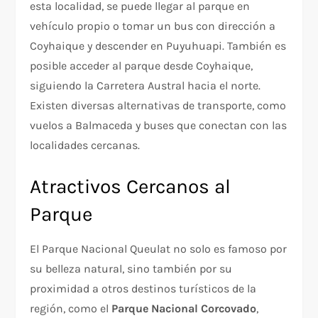
esta localidad, se puede llegar al parque en
vehículo propio o tomar un bus con dirección a
Coyhaique y descender en Puyuhuapi. También es
posible acceder al parque desde Coyhaique,
siguiendo la Carretera Austral hacia el norte.
Existen diversas alternativas de transporte, como
vuelos a Balmaceda y buses que conectan con las
localidades cercanas.
Atractivos Cercanos al
Parque
El Parque Nacional Queulat no solo es famoso por
su belleza natural, sino también por su
proximidad a otros destinos turísticos de la
región, como el
Parque Nacional Corcovado
,