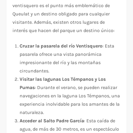
ventisquero es el punto más emblemático de
Queulat y un destino obligado para cualquier
visitante. Además, existen otros lugares de
interés que hacen del parque un destino único:
Cruzar la pasarela del río Ventisquero
: Esta
pasarela ofrece una vista panorámica
impresionante del río y las montañas
circundantes.
Visitar las lagunas Los Témpanos y Los
Pumas
: Durante el verano, se pueden realizar
navegaciones en la laguna Los Témpanos, una
experiencia inolvidable para los amantes de la
naturaleza.
Acceder al Salto Padre García
: Esta caída de
agua, de más de 30 metros, es un espectáculo