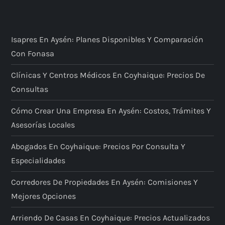
Isapres En Aysén: Planes Disponibles Y Comparación
Con Fonasa
Clínicas Y Centros Médicos En Coyhaique: Precios De
Consultas
Cómo Crear Una Empresa En Aysén: Costos, Trámites Y
Asesorías Locales
Abogados En Coyhaique: Precios Por Consulta Y
Especialidades
Corredores De Propiedades En Aysén: Comisiones Y
Mejores Opciones
Arriendo De Casas En Coyhaique: Precios Actualizados