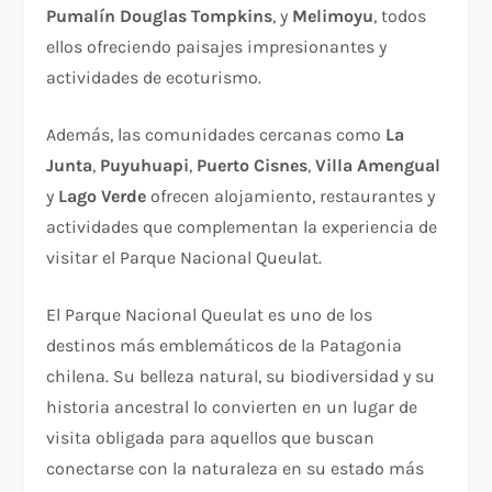
Pumalín Douglas Tompkins
, y
Melimoyu
, todos
ellos ofreciendo paisajes impresionantes y
actividades de ecoturismo.
Además, las comunidades cercanas como
La
Junta
,
Puyuhuapi
,
Puerto Cisnes
,
Villa Amengual
y
Lago Verde
ofrecen alojamiento, restaurantes y
actividades que complementan la experiencia de
visitar el Parque Nacional Queulat.
El Parque Nacional Queulat es uno de los
destinos más emblemáticos de la Patagonia
chilena. Su belleza natural, su biodiversidad y su
historia ancestral lo convierten en un lugar de
visita obligada para aquellos que buscan
conectarse con la naturaleza en su estado más