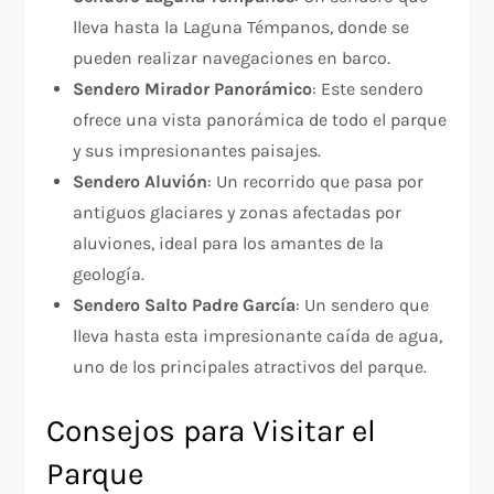
lleva hasta la Laguna Témpanos, donde se
pueden realizar navegaciones en barco.
Sendero Mirador Panorámico
: Este sendero
ofrece una vista panorámica de todo el parque
y sus impresionantes paisajes.
Sendero Aluvión
: Un recorrido que pasa por
antiguos glaciares y zonas afectadas por
aluviones, ideal para los amantes de la
geología.
Sendero Salto Padre García
: Un sendero que
lleva hasta esta impresionante caída de agua,
uno de los principales atractivos del parque.
Consejos para Visitar el
Parque