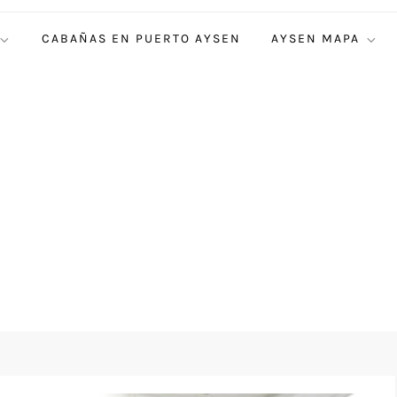
CABAÑAS EN PUERTO AYSEN
AYSEN MAPA