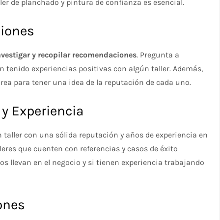
ller de planchado y pintura de confianza es esencial.
ciones
nvestigar y recopilar recomendaciones
. Pregunta a
n tenido experiencias positivas con algún taller. Además,
área para tener una idea de la reputación de cada uno.
 y Experiencia
n taller con una sólida reputación y años de experiencia en
leres que cuenten con referencias y casos de éxito
 llevan en el negocio y si tienen experiencia trabajando
iones