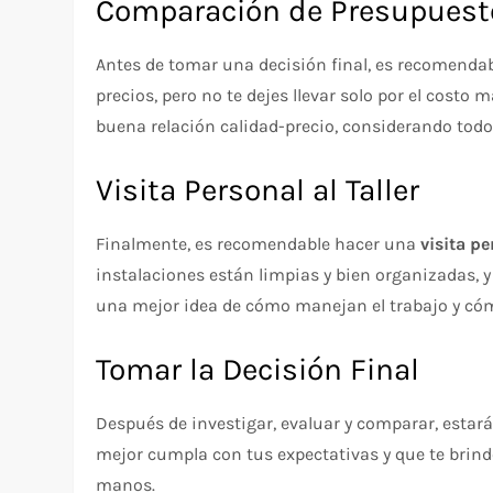
Comparación de Presupuest
Antes de tomar una decisión final, es recomenda
precios, pero no te dejes llevar solo por el costo 
buena relación calidad-precio, considerando tod
Visita Personal al Taller
Finalmente, es recomendable hacer una
visita p
instalaciones están limpias y bien organizadas, y 
una mejor idea de cómo manejan el trabajo y cómo
Tomar la Decisión Final
Después de investigar, evaluar y comparar, estará
mejor cumpla con tus expectativas y que te brind
manos.