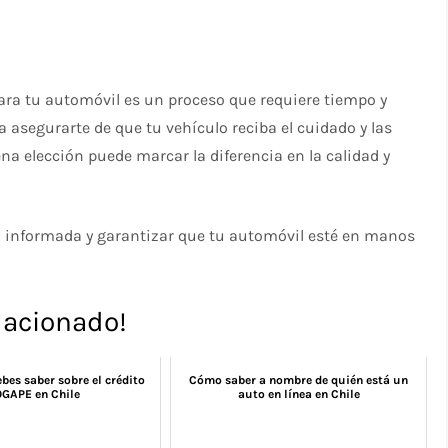
para tu automóvil es un proceso que requiere tiempo y
 asegurarte de que tu vehículo reciba el cuidado y las
a elección puede marcar la diferencia en la calidad y
n informada y garantizar que tu automóvil esté en manos
lacionado!
bes saber sobre el crédito
Cómo saber a nombre de quién está un
GAPE en Chile
auto en línea en Chile