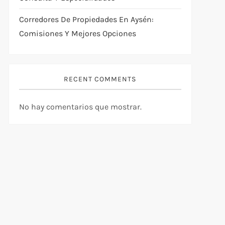
Corredores De Propiedades En Aysén:
Comisiones Y Mejores Opciones
RECENT COMMENTS
No hay comentarios que mostrar.