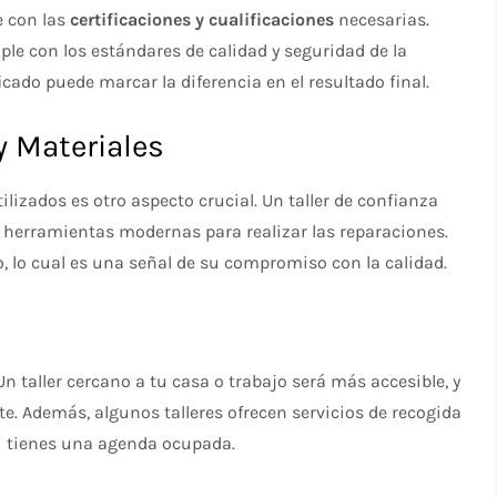
e con las
certificaciones y cualificaciones
necesarias.
ple con los estándares de calidad y seguridad de la
cado puede marcar la diferencia en el resultado final.
y Materiales
ilizados es otro aspecto crucial. Un taller de confianza
e herramientas modernas para realizar las reparaciones.
jo, lo cual es una señal de su compromiso con la calidad.
 Un taller cercano a tu casa o trabajo será más accesible, y
e. Además, algunos talleres ofrecen servicios de recogida
 si tienes una agenda ocupada.