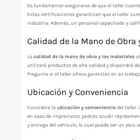
Es fundamental asegurarse de que el taller cuent
Estas certificaciones garantizan que el taller cum
industria. Además, un personal capacitado y califi
Calidad de la Mano de Obra 
La
calidad de la mano de obra y los materiales
ut
utilizará productos de alta calidad y dispondrá d
Pregunta si el taller ofrece garantías en su traba
Ubicación y Conveniencia
Considera la
ubicación y conveniencia
del taller.
en caso de imprevistos, podrás acudir rápidament
y entrega del vehículo, lo cual puede ser un plus