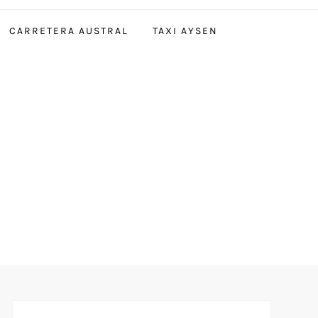
CARRETERA AUSTRAL
TAXI AYSEN