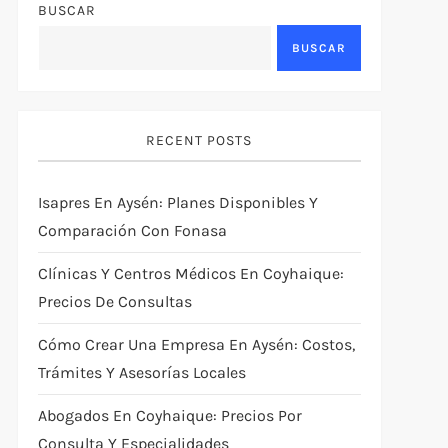
BUSCAR
BUSCAR
RECENT POSTS
Isapres En Aysén: Planes Disponibles Y
Comparación Con Fonasa
Clínicas Y Centros Médicos En Coyhaique:
Precios De Consultas
Cómo Crear Una Empresa En Aysén: Costos,
Trámites Y Asesorías Locales
Abogados En Coyhaique: Precios Por
Consulta Y Especialidades