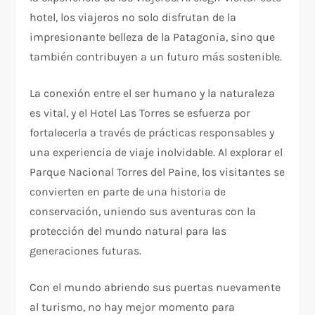
hotel, los viajeros no solo disfrutan de la
impresionante belleza de la Patagonia, sino que
también contribuyen a un futuro más sostenible.
La conexión entre el ser humano y la naturaleza
es vital, y el Hotel Las Torres se esfuerza por
fortalecerla a través de prácticas responsables y
una experiencia de viaje inolvidable. Al explorar el
Parque Nacional Torres del Paine, los visitantes se
convierten en parte de una historia de
conservación, uniendo sus aventuras con la
protección del mundo natural para las
generaciones futuras.
Con el mundo abriendo sus puertas nuevamente
al turismo, no hay mejor momento para