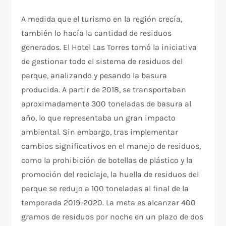
A medida que el turismo en la región crecía,
también lo hacía la cantidad de residuos
generados. El Hotel Las Torres tomó la iniciativa
de gestionar todo el sistema de residuos del
parque, analizando y pesando la basura
producida. A partir de 2018, se transportaban
aproximadamente 300 toneladas de basura al
año, lo que representaba un gran impacto
ambiental. Sin embargo, tras implementar
cambios significativos en el manejo de residuos,
como la prohibición de botellas de plástico y la
promoción del reciclaje, la huella de residuos del
parque se redujo a 100 toneladas al final de la
temporada 2019-2020. La meta es alcanzar 400
gramos de residuos por noche en un plazo de dos