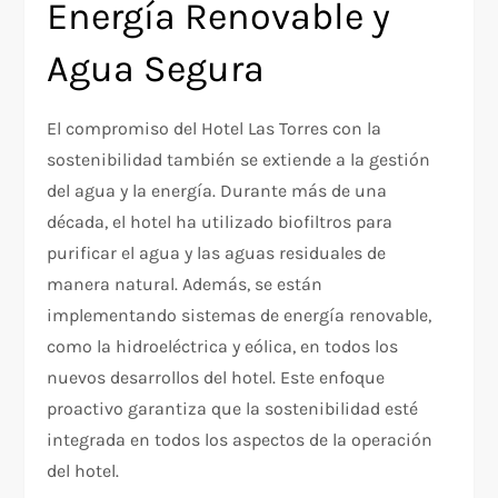
Energía Renovable y
Agua Segura
El compromiso del Hotel Las Torres con la
sostenibilidad también se extiende a la gestión
del agua y la energía. Durante más de una
década, el hotel ha utilizado biofiltros para
purificar el agua y las aguas residuales de
manera natural. Además, se están
implementando sistemas de energía renovable,
como la hidroeléctrica y eólica, en todos los
nuevos desarrollos del hotel. Este enfoque
proactivo garantiza que la sostenibilidad esté
integrada en todos los aspectos de la operación
del hotel.