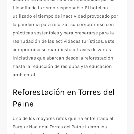
filosofía de turismo responsable. El hotel ha
utilizado el tiempo de inactividad provocado por
la pandemia para reforzar su compromiso con
prácticas sostenibles y para prepararse para la
reanudación de las actividades turísticas. Este
compromiso se manifiesta a través de varias
iniciativas que abarcan desde la reforestación
hasta la reducción de residuos y la educación
ambiental.
Reforestación en Torres del
Paine
Uno de los mayores retos que ha enfrentado el
Parque Nacional Torres del Paine fueron los