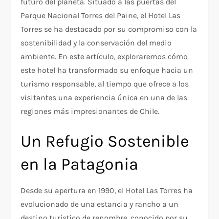
futuro del planeta. Situado a las puertas del
Parque Nacional Torres del Paine, el Hotel Las
Torres se ha destacado por su compromiso con la
sostenibilidad y la conservación del medio
ambiente. En este artículo, exploraremos cómo
este hotel ha transformado su enfoque hacia un
turismo responsable, al tiempo que ofrece a los
visitantes una experiencia única en una de las
regiones más impresionantes de Chile.
Un Refugio Sostenible
en la Patagonia
Desde su apertura en 1990, el Hotel Las Torres ha
evolucionado de una estancia y rancho a un
destino turístico de renombre, conocido por su