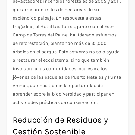
devastadores incendios forestales de 2005 y 2011,
que arrasaron miles de hectáreas de su
espléndido paisaje. En respuesta a estas
tragedias, el Hotel Las Torres, junto con el Eco-
Camp de Torres del Paine, ha liderado esfuerzos
de reforestación, plantando más de 35,000
árboles en el parque. Este esfuerzo no solo ayuda
a restaurar el ecosistema, sino que también
involucra a las comunidades locales y a los
jóvenes de las escuelas de Puerto Natales y Punta
Arenas, quienes tienen la oportunidad de
aprender sobre la biodiversidad y participar en
actividades prácticas de conservación.
Reducción de Residuos y
Gestión Sostenible