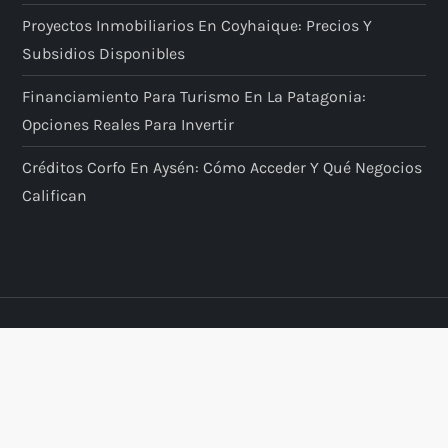
Proyectos Inmobiliarios En Coyhaique: Precios Y
Subsidios Disponibles
Financiamiento Para Turismo En La Patagonia:
Opciones Reales Para Invertir
Créditos Corfo En Aysén: Cómo Acceder Y Qué Negocios
Califican