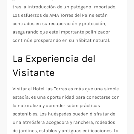
tras la introducción de un patógeno importado.
Los esfuerzos de AMA Torres del Paine están
centrados en su recuperación y protección,
asegurando que este importante polinizador
continúe prosperando en su hábitat natural.
La Experiencia del
Visitante
Visitar el Hotel Las Torres es más que una simple
estadía; es una oportunidad para conectarse con
la naturaleza y aprender sobre prácticas
sostenibles. Los huéspedes pueden disfrutar de
una atmósfera acogedora y ranchera, rodeados
de jardines, establos y antiguas edificaciones. La