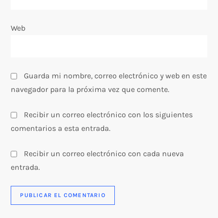
a
Web
d
a
s
Guarda mi nombre, correo electrónico y web en este
navegador para la próxima vez que comente.
Recibir un correo electrónico con los siguientes
comentarios a esta entrada.
Recibir un correo electrónico con cada nueva
entrada.