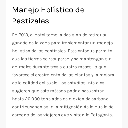
Manejo Holístico de
Pastizales
En 2013, el hotel tomó la decisión de retirar su
ganado de la zona para implementar un manejo
holístico de los pastizales. Este enfoque permite
que las tierras se recuperen y se mantengan sin
animales durante tres a cuatro meses, lo que
favorece el crecimiento de las plantas y la mejora
de la calidad del suelo. Los estudios iniciales
sugieren que este método podría secuestrar
hasta 20,000 toneladas de dióxido de carbono,
contribuyendo así a la mitigación de la huella de
carbono de los viajeros que visitan la Patagonia.