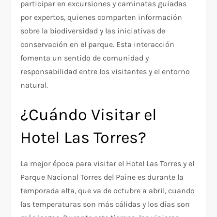
participar en excursiones y caminatas guiadas
por expertos, quienes comparten información
sobre la biodiversidad y las iniciativas de
conservación en el parque. Esta interacción
fomenta un sentido de comunidad y
responsabilidad entre los visitantes y el entorno
natural.
¿Cuándo Visitar el
Hotel Las Torres?
La mejor época para visitar el Hotel Las Torres y el
Parque Nacional Torres del Paine es durante la
temporada alta, que va de octubre a abril, cuando
las temperaturas son más cálidas y los días son