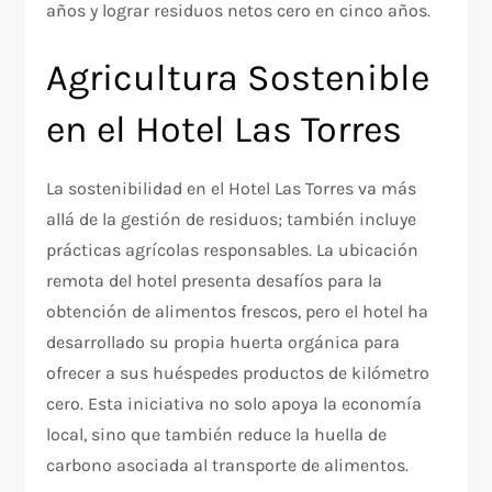
años y lograr residuos netos cero en cinco años.
Agricultura Sostenible
en el Hotel Las Torres
La sostenibilidad en el Hotel Las Torres va más
allá de la gestión de residuos; también incluye
prácticas agrícolas responsables. La ubicación
remota del hotel presenta desafíos para la
obtención de alimentos frescos, pero el hotel ha
desarrollado su propia huerta orgánica para
ofrecer a sus huéspedes productos de kilómetro
cero. Esta iniciativa no solo apoya la economía
local, sino que también reduce la huella de
carbono asociada al transporte de alimentos.