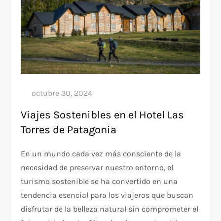
Viajes Sostenibles en el Hotel Las
Torres de Patagonia
En un mundo cada vez más consciente de la
necesidad de preservar nuestro entorno, el
turismo sostenible se ha convertido en una
tendencia esencial para los viajeros que buscan
disfrutar de la belleza natural sin comprometer el