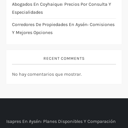
Abogados En Coyhaique: Precios Por Consulta Y
Especialidades
Corredores De Propiedades En Aysén: Comisiones
Y Mejores Opciones
RECENT COMMENTS
No hay comentarios que mostrar.
Isapres En Aysén: Planes Disponibles Y Comparación