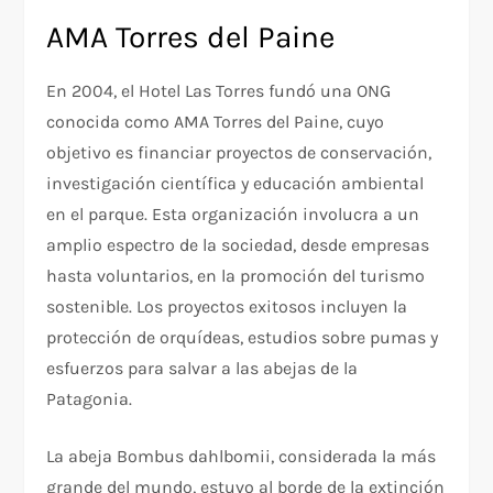
AMA Torres del Paine
En 2004, el Hotel Las Torres fundó una ONG
conocida como AMA Torres del Paine, cuyo
objetivo es financiar proyectos de conservación,
investigación científica y educación ambiental
en el parque. Esta organización involucra a un
amplio espectro de la sociedad, desde empresas
hasta voluntarios, en la promoción del turismo
sostenible. Los proyectos exitosos incluyen la
protección de orquídeas, estudios sobre pumas y
esfuerzos para salvar a las abejas de la
Patagonia.
La abeja Bombus dahlbomii, considerada la más
grande del mundo, estuvo al borde de la extinción