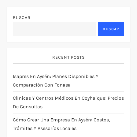
BUSCAR
BUSCAR
RECENT POSTS
Isapres En Aysén: Planes Disponibles Y
Comparación Con Fonasa
Clínicas Y Centros Médicos En Coyhaique: Precios
De Consultas
Cómo Crear Una Empresa En Aysén: Costos,
Trámites Y Asesorías Locales