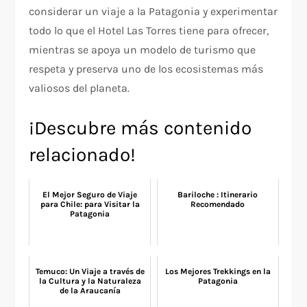
considerar un viaje a la Patagonia y experimentar
todo lo que el Hotel Las Torres tiene para ofrecer,
mientras se apoya un modelo de turismo que
respeta y preserva uno de los ecosistemas más
valiosos del planeta.
¡Descubre más contenido
relacionado!
El Mejor Seguro de Viaje
Bariloche : Itinerario
para Chile: para Visitar la
Recomendado
Patagonia
Temuco: Un Viaje a través de
Los Mejores Trekkings en la
la Cultura y la Naturaleza
Patagonia
de la Araucanía