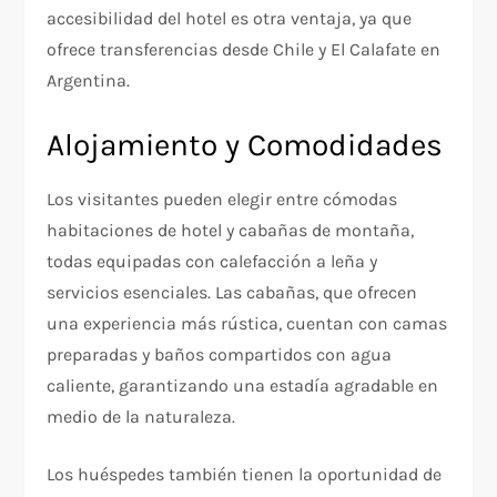
accesibilidad del hotel es otra ventaja, ya que
ofrece transferencias desde Chile y El Calafate en
Argentina.
Alojamiento y Comodidades
Los visitantes pueden elegir entre cómodas
habitaciones de hotel y cabañas de montaña,
todas equipadas con calefacción a leña y
servicios esenciales. Las cabañas, que ofrecen
una experiencia más rústica, cuentan con camas
preparadas y baños compartidos con agua
caliente, garantizando una estadía agradable en
medio de la naturaleza.
Los huéspedes también tienen la oportunidad de