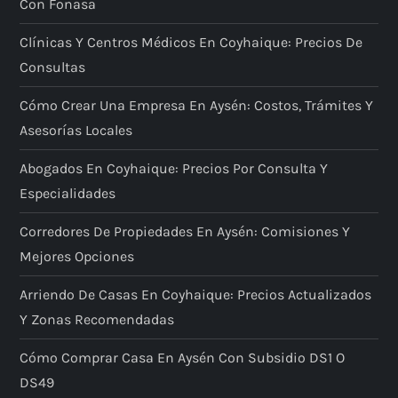
Con Fonasa
Clínicas Y Centros Médicos En Coyhaique: Precios De
Consultas
Cómo Crear Una Empresa En Aysén: Costos, Trámites Y
Asesorías Locales
Abogados En Coyhaique: Precios Por Consulta Y
Especialidades
Corredores De Propiedades En Aysén: Comisiones Y
Mejores Opciones
Arriendo De Casas En Coyhaique: Precios Actualizados
Y Zonas Recomendadas
Cómo Comprar Casa En Aysén Con Subsidio DS1 O
DS49