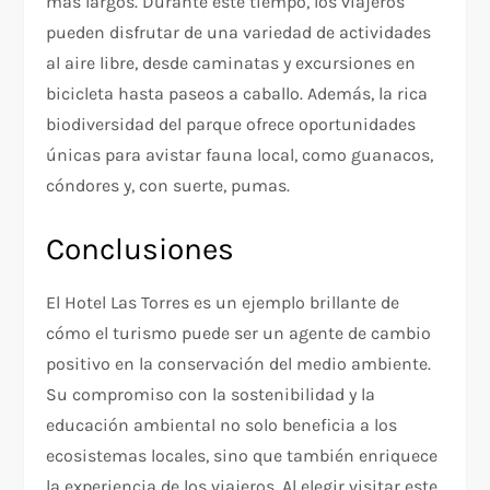
más largos. Durante este tiempo, los viajeros
pueden disfrutar de una variedad de actividades
al aire libre, desde caminatas y excursiones en
bicicleta hasta paseos a caballo. Además, la rica
biodiversidad del parque ofrece oportunidades
únicas para avistar fauna local, como guanacos,
cóndores y, con suerte, pumas.
Conclusiones
El Hotel Las Torres es un ejemplo brillante de
cómo el turismo puede ser un agente de cambio
positivo en la conservación del medio ambiente.
Su compromiso con la sostenibilidad y la
educación ambiental no solo beneficia a los
ecosistemas locales, sino que también enriquece
la experiencia de los viajeros. Al elegir visitar este