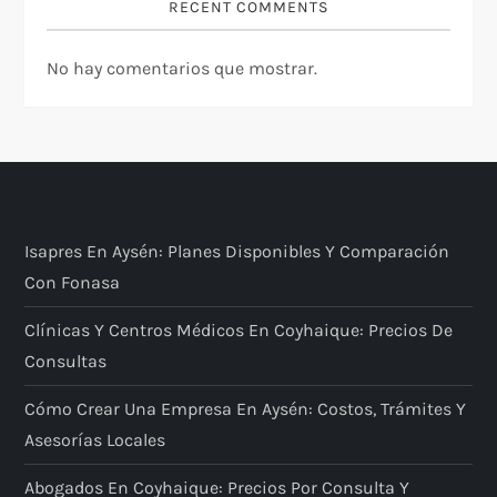
RECENT COMMENTS
No hay comentarios que mostrar.
Isapres En Aysén: Planes Disponibles Y Comparación
Con Fonasa
Clínicas Y Centros Médicos En Coyhaique: Precios De
Consultas
Cómo Crear Una Empresa En Aysén: Costos, Trámites Y
Asesorías Locales
Abogados En Coyhaique: Precios Por Consulta Y