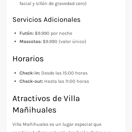
facial y sillón de gravedad cero)
Servicios Adicionales
Futón:
$9.990 por noche
Mascotas:
$9.990 (valor único)
Horarios
Check-in:
Desde las 15:00 horas
Check-out:
Hasta las 11:00 horas
Atractivos de Villa
Mañihuales
Villa Mañihuales es un lugar especial que