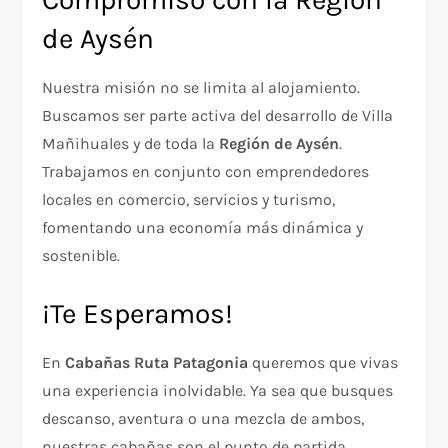
de Aysén
Nuestra misión no se limita al alojamiento.
Buscamos ser parte activa del desarrollo de Villa
Mañihuales y de toda la
Región de Aysén
.
Trabajamos en conjunto con emprendedores
locales en comercio, servicios y turismo,
fomentando una economía más dinámica y
sostenible.
¡Te Esperamos!
En
Cabañas Ruta Patagonia
queremos que vivas
una experiencia inolvidable. Ya sea que busques
descanso, aventura o una mezcla de ambos,
nuestras cabañas son el punto de partida