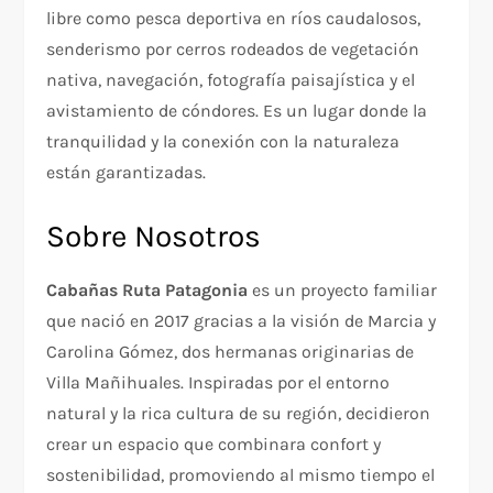
libre como pesca deportiva en ríos caudalosos,
senderismo por cerros rodeados de vegetación
nativa, navegación, fotografía paisajística y el
avistamiento de cóndores. Es un lugar donde la
tranquilidad y la conexión con la naturaleza
están garantizadas.
Sobre Nosotros
Cabañas Ruta Patagonia
es un proyecto familiar
que nació en 2017 gracias a la visión de Marcia y
Carolina Gómez, dos hermanas originarias de
Villa Mañihuales. Inspiradas por el entorno
natural y la rica cultura de su región, decidieron
crear un espacio que combinara confort y
sostenibilidad, promoviendo al mismo tiempo el