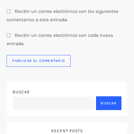
Recibir un correo electrónico con los siguientes
comentarios a esta entrada.
Recibir un correo electrónico con cada nueva
entrada.
BUSCAR
BUSCAR
RECENT POSTS