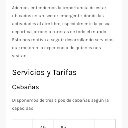
Además, entendemos la importancia de estar
ubicados en un sector emergente, donde las
actividades al aire libre, especialmente la pesca
deportiva, atraen a turistas de todo el mundo.
Esto nos motiva a seguir desarrollando servicios
que mejoren la experiencia de quienes nos
visitan.
Servicios y Tarifas
Cabañas
Disponemos de tres tipos de cabañas según la
capacidad:
Alt
Ba