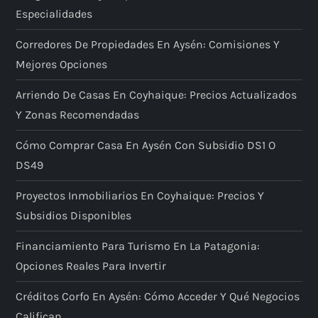
Especialidades
Corredores De Propiedades En Aysén: Comisiones Y
Mejores Opciones
Arriendo De Casas En Coyhaique: Precios Actualizados
Y Zonas Recomendadas
Cómo Comprar Casa En Aysén Con Subsidio DS1 O
DS49
Proyectos Inmobiliarios En Coyhaique: Precios Y
Subsidios Disponibles
Financiamiento Para Turismo En La Patagonia:
Opciones Reales Para Invertir
Créditos Corfo En Aysén: Cómo Acceder Y Qué Negocios
Califican