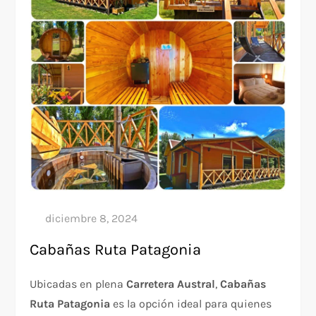
Cabañas Ruta Patagonia
Ubicadas en plena
Carretera Austral
,
Cabañas
Ruta Patagonia
es la opción ideal para quienes