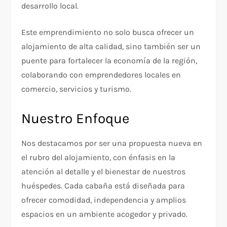
desarrollo local.
Este emprendimiento no solo busca ofrecer un
alojamiento de alta calidad, sino también ser un
puente para fortalecer la economía de la región,
colaborando con emprendedores locales en
comercio, servicios y turismo.
Nuestro Enfoque
Nos destacamos por ser una propuesta nueva en
el rubro del alojamiento, con énfasis en la
atención al detalle y el bienestar de nuestros
huéspedes. Cada cabaña está diseñada para
ofrecer comodidad, independencia y amplios
espacios en un ambiente acogedor y privado.