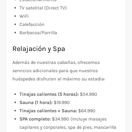
TV satelital (Direct TV)
WiFi
Calefacción
Barbacoa/Parrilla
Relajación y Spa
Además de nuestras cabañas, ofrecemos
servicios adicionales para que nuestros
huéspedes disfruten al máximo su estadía:
Tinajas calientes (5 horas):
$54.990
Sauna (1 hora):
$19.990
Tinajas calientes + Sauna:
$64.990
SPA completo:
$34.990 (Incluye masajes
capilares y corporales, spa de pies, mascarilla