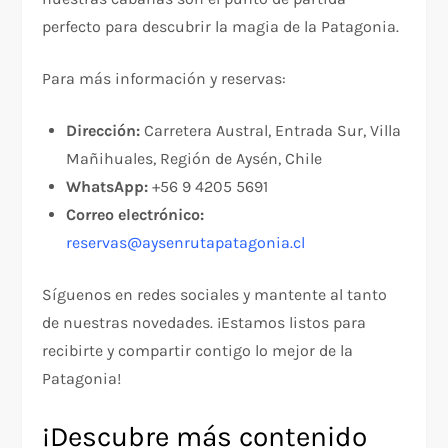
perfecto para descubrir la magia de la Patagonia.
Para más información y reservas:
Dirección:
Carretera Austral, Entrada Sur, Villa
Mañihuales, Región de Aysén, Chile
WhatsApp:
+56 9 4205 5691
Correo electrónico:
reservas@aysenrutapatagonia.cl
Síguenos en redes sociales y mantente al tanto
de nuestras novedades. ¡Estamos listos para
recibirte y compartir contigo lo mejor de la
Patagonia!
¡Descubre más contenido