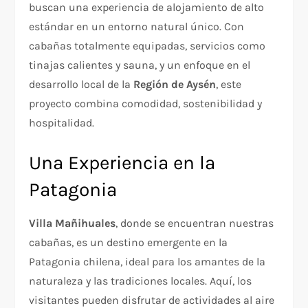
buscan una experiencia de alojamiento de alto
estándar en un entorno natural único. Con
cabañas totalmente equipadas, servicios como
tinajas calientes y sauna, y un enfoque en el
desarrollo local de la
Región de Aysén
, este
proyecto combina comodidad, sostenibilidad y
hospitalidad.
Una Experiencia en la
Patagonia
Villa Mañihuales
, donde se encuentran nuestras
cabañas, es un destino emergente en la
Patagonia chilena, ideal para los amantes de la
naturaleza y las tradiciones locales. Aquí, los
visitantes pueden disfrutar de actividades al aire