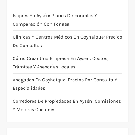
Isapres En Aysén: Planes Disponibles Y
Comparación Con Fonasa
Clínicas Y Centros Médicos En Coyhaique: Precios
De Consultas
Cómo Crear Una Empresa En Aysén: Costos,
Trámites Y Asesorías Locales
Abogados En Coyhaique: Precios Por Consulta Y
Especialidades
Corredores De Propiedades En Aysén: Comisiones
Y Mejores Opciones