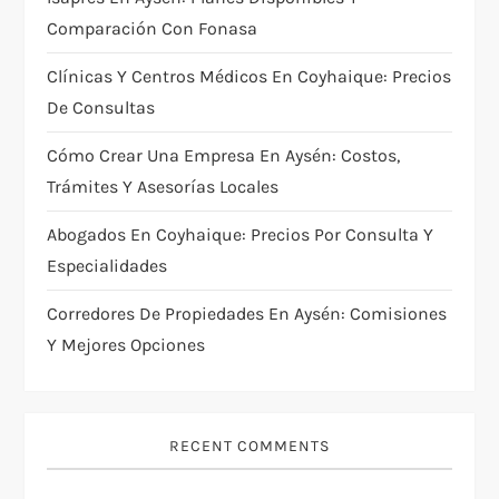
Comparación Con Fonasa
Clínicas Y Centros Médicos En Coyhaique: Precios
De Consultas
Cómo Crear Una Empresa En Aysén: Costos,
Trámites Y Asesorías Locales
Abogados En Coyhaique: Precios Por Consulta Y
Especialidades
Corredores De Propiedades En Aysén: Comisiones
Y Mejores Opciones
RECENT COMMENTS