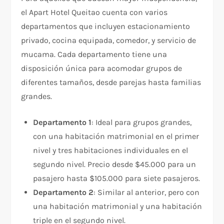
el Apart Hotel Queitao cuenta con varios
departamentos que incluyen estacionamiento
privado, cocina equipada, comedor, y servicio de
mucama. Cada departamento tiene una
disposición única para acomodar grupos de
diferentes tamaños, desde parejas hasta familias
grandes.
Departamento 1
: Ideal para grupos grandes,
con una habitación matrimonial en el primer
nivel y tres habitaciones individuales en el
segundo nivel. Precio desde $45.000 para un
pasajero hasta $105.000 para siete pasajeros.
Departamento 2
: Similar al anterior, pero con
una habitación matrimonial y una habitación
triple en el segundo nivel.