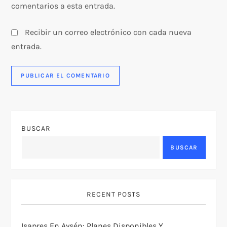
comentarios a esta entrada.
Recibir un correo electrónico con cada nueva
entrada.
BUSCAR
BUSCAR
RECENT POSTS
Isapres En Aysén: Planes Disponibles Y