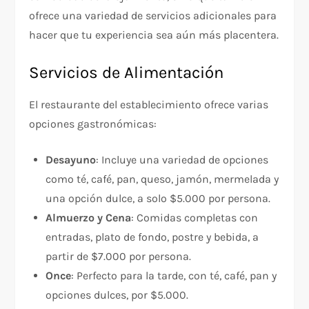
ofrece una variedad de servicios adicionales para
hacer que tu experiencia sea aún más placentera.
Servicios de Alimentación
El restaurante del establecimiento ofrece varias
opciones gastronómicas:
Desayuno
: Incluye una variedad de opciones
como té, café, pan, queso, jamón, mermelada y
una opción dulce, a solo $5.000 por persona.
Almuerzo y Cena
: Comidas completas con
entradas, plato de fondo, postre y bebida, a
partir de $7.000 por persona.
Once
: Perfecto para la tarde, con té, café, pan y
opciones dulces, por $5.000.