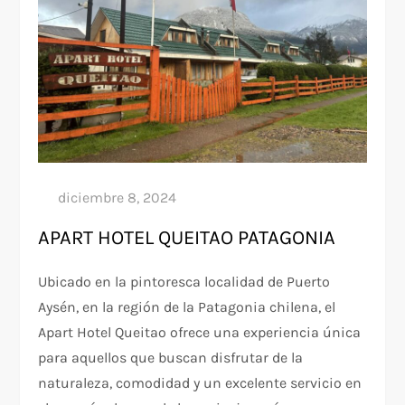
APART HOTEL QUEITAO PATAGONIA
Ubicado en la pintoresca localidad de Puerto
Aysén, en la región de la Patagonia chilena, el
Apart Hotel Queitao ofrece una experiencia única
para aquellos que buscan disfrutar de la
naturaleza, comodidad y un excelente servicio en