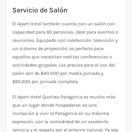
Servicio de Salón
El Apart Hotel también cuenta con un salón con
capacidad para 60 personas, ideal para eventos o
reuniones. Equipado con calefacción, televisión y
un sistema de proyección, es perfecto para
aquellos que necesitan realizar conferencias o
actividades grupales. Los precios para el uso del
salón son de $40.000 por media jornada y
$65.000 por jornada completa.
El Apart Hotel Queitao Patagonia es mucho más
que un lugar donde hospedarse; es una
invitación a vivir la Patagonia en su máxima
expresión, con la comodidad de un excelente
servicio y el respeto por el entorno natural. Ya sea