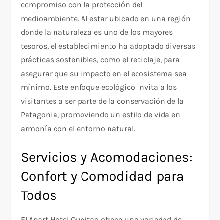
compromiso con la protección del
medioambiente. Al estar ubicado en una región
donde la naturaleza es uno de los mayores
tesoros, el establecimiento ha adoptado diversas
prácticas sostenibles, como el reciclaje, para
asegurar que su impacto en el ecosistema sea
mínimo. Este enfoque ecológico invita a los
visitantes a ser parte de la conservación de la
Patagonia, promoviendo un estilo de vida en
armonía con el entorno natural.
Servicios y Acomodaciones:
Confort y Comodidad para
Todos
El Apart Hotel Queitao ofrece una variedad de