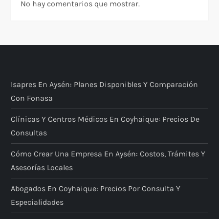
No hay comentarios que mostrar.
Isapres En Aysén: Planes Disponibles Y Comparación
Con Fonasa
Clínicas Y Centros Médicos En Coyhaique: Precios De
Consultas
Cómo Crear Una Empresa En Aysén: Costos, Trámites Y
Asesorías Locales
Abogados En Coyhaique: Precios Por Consulta Y
Especialidades