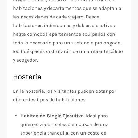
habitaciones y departamentos que se adaptan a
las necesidades de cada viajero. Desde
habitaciones individuales y dobles ejecutivas
hasta cómodos apartamentos equipados con
todo lo necesario para una estancia prolongada,
los huéspedes disfrutarán de un ambiente cálido
y acogedor.
Hostería
En la hostería, los visitantes pueden optar por
diferentes tipos de habitaciones:
Habitación Single Ejecutiva
: Ideal para
quienes viajan solas o en busca de una
experiencia tranquila, con un costo de