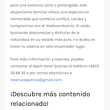
para una estancia corta o prolongada, este
alojamiento familiar ofrece una experiencia
memorable que combina confort, calidez y
compromiso con el medioambiente. Si estás
buscando desconectar y disfrutar de la
naturaleza en su estado más puro, no dudes en
hacer tu reserva en este encantador lugar.
Para más información y reservas, puedes
contactar al Apart Hotel Queitao al teléfono +5672
33 66 35 o por correo electrónico a
reservasqueitao@gmail.com
.
¡Descubre más contenido
relacionado!