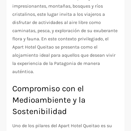
impresionantes, montañas, bosques y ríos
cristalinos, este lugar invita a los viajeros a
disfrutar de actividades al aire libre como
caminatas, pesca, y exploración de su exuberante
flora y fauna. En este contexto privilegiado, el
Apart Hotel Queitao se presenta como el
alojamiento ideal para aquellos que desean vivir
la experiencia de la Patagonia de manera
auténtica.
Compromiso con el
Medioambiente y la
Sostenibilidad
Uno de los pilares del Apart Hotel Queitao es su