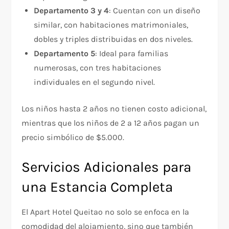
Departamento 3 y 4
: Cuentan con un diseño
similar, con habitaciones matrimoniales,
dobles y triples distribuidas en dos niveles.
Departamento 5
: Ideal para familias
numerosas, con tres habitaciones
individuales en el segundo nivel.
Los niños hasta 2 años no tienen costo adicional,
mientras que los niños de 2 a 12 años pagan un
precio simbólico de $5.000.
Servicios Adicionales para
una Estancia Completa
El Apart Hotel Queitao no solo se enfoca en la
comodidad del alojamiento, sino que también