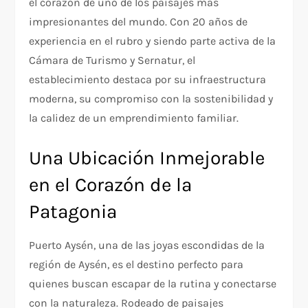
el corazón de uno de los paisajes más
impresionantes del mundo. Con 20 años de
experiencia en el rubro y siendo parte activa de la
Cámara de Turismo y Sernatur, el
establecimiento destaca por su infraestructura
moderna, su compromiso con la sostenibilidad y
la calidez de un emprendimiento familiar.
Una Ubicación Inmejorable
en el Corazón de la
Patagonia
Puerto Aysén, una de las joyas escondidas de la
región de Aysén, es el destino perfecto para
quienes buscan escapar de la rutina y conectarse
con la naturaleza. Rodeado de paisajes