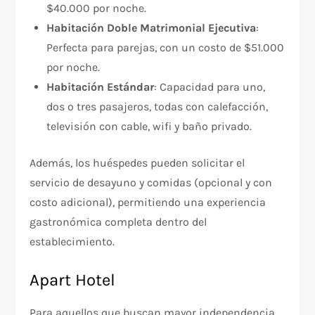
$40.000 por noche.
Habitación Doble Matrimonial Ejecutiva
:
Perfecta para parejas, con un costo de $51.000
por noche.
Habitación Estándar
: Capacidad para uno,
dos o tres pasajeros, todas con calefacción,
televisión con cable, wifi y baño privado.
Además, los huéspedes pueden solicitar el
servicio de desayuno y comidas (opcional y con
costo adicional), permitiendo una experiencia
gastronómica completa dentro del
establecimiento.
Apart Hotel
Para aquellos que buscan mayor independencia,