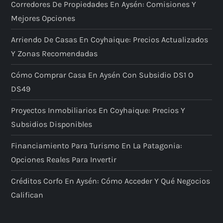
Corredores De Propiedades En Aysén: Comisiones Y
Mejores Opciones
Arriendo De Casas En Coyhaique: Precios Actualizados
Y Zonas Recomendadas
Cómo Comprar Casa En Aysén Con Subsidio DS1 O
DS49
Proyectos Inmobiliarios En Coyhaique: Precios Y
Subsidios Disponibles
Financiamiento Para Turismo En La Patagonia:
Opciones Reales Para Invertir
Créditos Corfo En Aysén: Cómo Acceder Y Qué Negocios
Califican